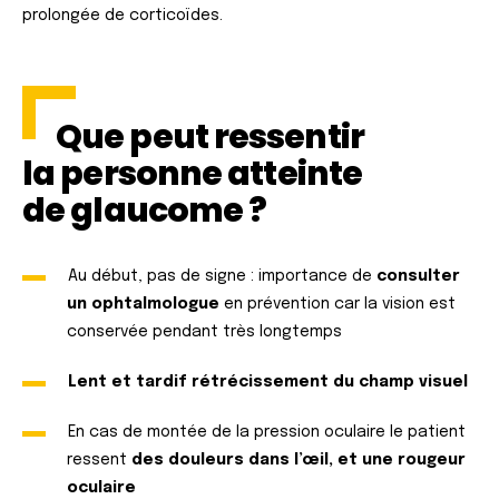
prolongée de corticoïdes.
Que peut ressentir
la personne atteinte
de glaucome ?
Au début, pas de signe : importance de
consulter
un ophtalmologue
en prévention car la vision est
conservée pendant très longtemps
Lent et tardif rétrécissement du champ visuel
En cas de montée de la pression oculaire le patient
ressent
des douleurs dans l’œil, et une rougeur
oculaire