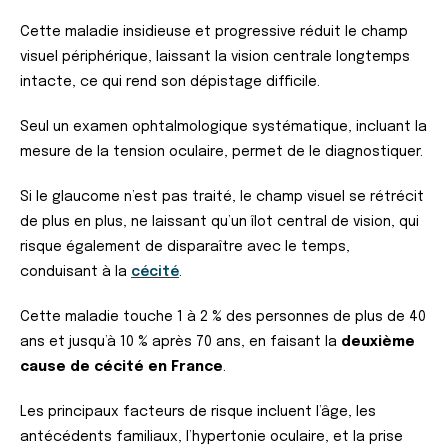
Cette maladie insidieuse et progressive réduit le champ
visuel périphérique, laissant la vision centrale longtemps
intacte, ce qui rend son dépistage difficile.
Seul un examen ophtalmologique systématique, incluant la
mesure de la tension oculaire, permet de le diagnostiquer.
Si le glaucome n’est pas traité, le champ visuel se rétrécit
de plus en plus, ne laissant qu’un îlot central de vision, qui
risque également de disparaître avec le temps,
conduisant à la
cécité
.
Cette maladie touche 1 à 2 % des personnes de plus de 40
ans et jusqu’à 10 % après 70 ans, en faisant la
deuxième
cause de cécité en France
.
Les principaux facteurs de risque incluent l’âge, les
antécédents familiaux, l’hypertonie oculaire, et la prise