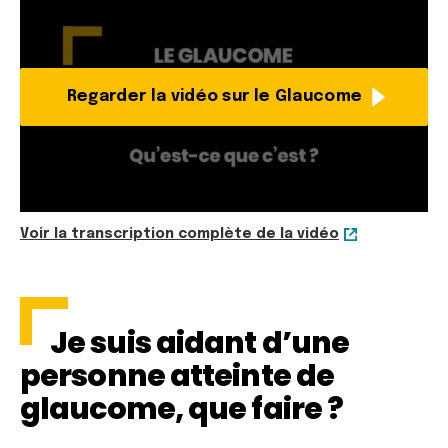
Regarder la vidéo sur le Glaucome
Voir la transcription complète de la vidéo
Je suis aidant d’une
personne atteinte de
glaucome, que faire ?