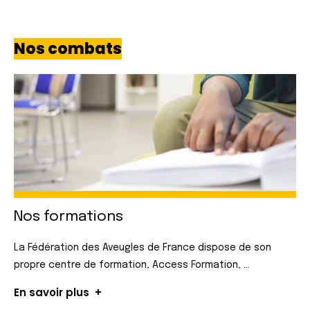
Nos combats
Nos formations
La Fédération des Aveugles de France dispose de son
propre centre de formation, Access Formation, ...
En savoir plus