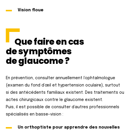
Vision floue
Que faire en cas
de symptômes
de glaucome ?
En prévention, consulter annuellement l’ophtalmologue
(examen du fond d’œil et hypertension oculaire), surtout
si des antécédents familiaux existent. Des traitements ou
actes chirurgicaux contre le glaucome existent.
Puis, il est possible de consulter d’autres professionnels
spécialisés en basse-vision :
Un orthoptiste pour apprendre des nouvelles