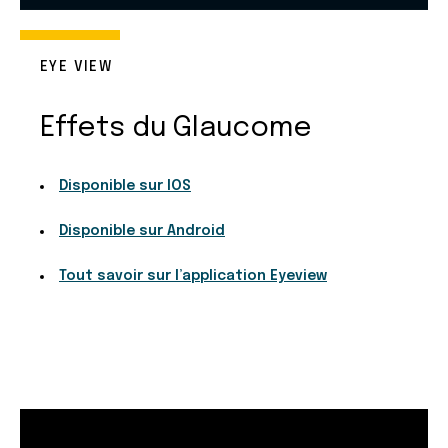
EYE VIEW
Effets du Glaucome
Disponible sur IOS
Disponible sur Android
Tout savoir sur l’application Eyeview