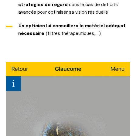
stratégies de regard
dans le cas de déficits
avancés pour optimiser sa vision résiduelle
Un opticien lui conseillera le matériel adéquat
nécessaire
(filtres thérapeutiques, …)