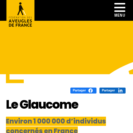
Partager
Partager
Le Glaucome
Environ 1 000 000 d’individus
concernés en France