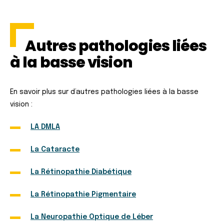
Autres pathologies liées
à la basse vision
En savoir plus sur d’autres pathologies liées à la basse
vision :
LA DMLA
La Cataracte
La Rétinopathie Diabétique
La Rétinopathie Pigmentaire
La Neuropathie Optique de Léber