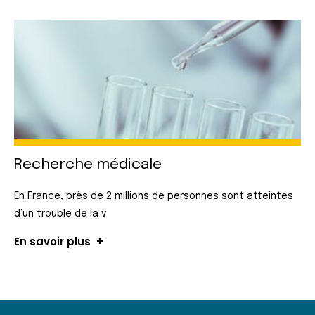
Recherche médicale
En France, près de 2 millions de personnes sont atteintes
d’un trouble de la v
En savoir plus