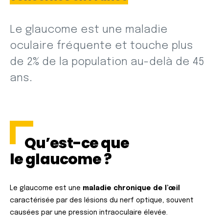
Le glaucome est une maladie
oculaire fréquente et touche plus
de 2% de la population au-delà de 45
ans.
Qu’est-ce que
le glaucome ?
Le glaucome est une
maladie chronique de l’œil
caractérisée par des lésions du nerf optique, souvent
causées par une pression intraoculaire élevée.