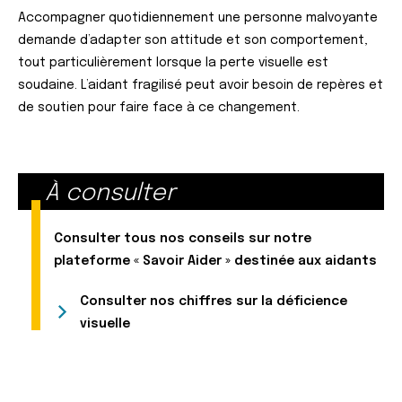
Accompagner quotidiennement une personne malvoyante
demande d’adapter son attitude et son comportement,
tout particulièrement lorsque la perte visuelle est
soudaine. L’aidant fragilisé peut avoir besoin de repères et
de soutien pour faire face à ce changement.
À consulter
Consulter tous nos conseils sur notre
plateforme « Savoir Aider » destinée aux aidants
Consulter nos chiffres sur la déficience
visuelle