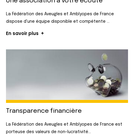
Une association
à votre écoute
La Fédération des Aveugles et Amblyopes de France
dispose d'une équipe disponible et compétente ...
En savoir plus
Transparence
financière
La Fédération des Aveugles et Amblyopes de France est
porteuse des valeurs de non-lucrativité...