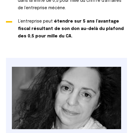
dans la limite de 0,5 pour mille du chiffre d’affaires
de l’entreprise mécène.
L’entreprise peut
étendre sur 5 ans l’avantage
fiscal résultant de son don au-delà du plafond
des 0,5 pour mille du CA.