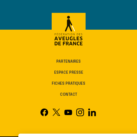
PARTENAIRES
ESPACE PRESSE
FICHES PRATIQUES
CONTACT