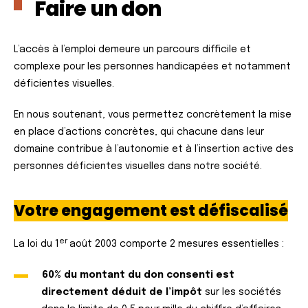
Faire un don
L’accès à l’emploi demeure un parcours difficile et
complexe pour les personnes handicapées et notamment
déficientes visuelles.
En nous soutenant, vous permettez concrètement la mise
en place d’actions concrètes, qui chacune dans leur
domaine contribue à l’autonomie et à l’insertion active des
personnes déficientes visuelles dans notre société.
Votre engagement est défiscalisé
er
La loi du 1
août 2003 comporte 2 mesures essentielles :
60% du montant du don consenti est
directement déduit de l’impôt
sur les sociétés