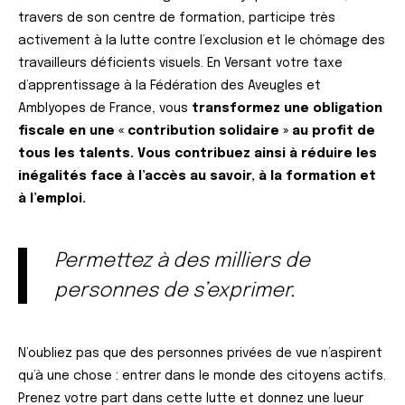
travers de son centre de formation, participe très
activement à la lutte contre l’exclusion et le chômage des
travailleurs déficients visuels. En Versant votre taxe
d’apprentissage à la Fédération des Aveugles et
Amblyopes de France, vous
transformez une obligation
fiscale en une « contribution solidaire » au profit de
tous les talents. Vous contribuez ainsi à réduire les
inégalités face à l’accès au savoir, à la formation et
à l’emploi.
Permettez à des milliers de
personnes de s’exprimer.
N’oubliez pas que des personnes privées de vue n’aspirent
qu’à une chose : entrer dans le monde des citoyens actifs.
Prenez votre part dans cette lutte et donnez une lueur