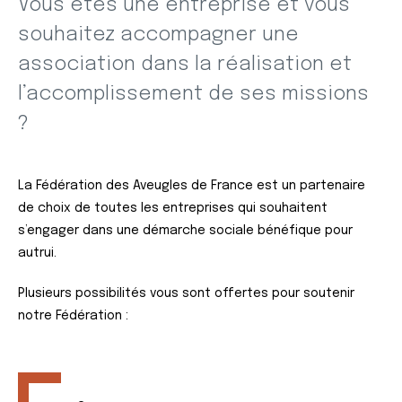
Vous êtes une entreprise et vous
souhaitez accompagner une
association dans la réalisation et
l’accomplissement de ses missions
?
La Fédération des Aveugles de France est un partenaire
de choix de toutes les entreprises qui souhaitent
s’engager dans une démarche sociale bénéfique pour
autrui.
Plusieurs possibilités vous sont offertes pour soutenir
notre Fédération :