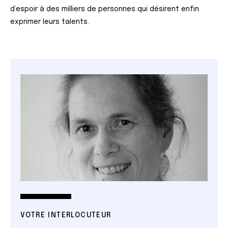
d’espoir à des milliers de personnes qui désirent enfin
exprimer leurs talents.
VOTRE INTERLOCUTEUR