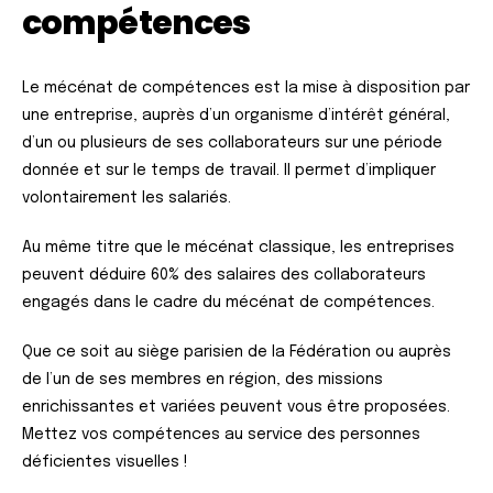
compétences
Le mécénat de compétences est la mise à disposition par
une entreprise, auprès d’un organisme d’intérêt général,
d’un ou plusieurs de ses collaborateurs sur une période
donnée et sur le temps de travail. Il permet d’impliquer
volontairement les salariés.
Au même titre que le mécénat classique, les entreprises
peuvent déduire 60% des salaires des collaborateurs
engagés dans le cadre du mécénat de compétences.
Que ce soit au siège parisien de la Fédération ou auprès
de l’un de ses membres en région, des missions
enrichissantes et variées peuvent vous être proposées.
Mettez vos compétences au service des personnes
déficientes visuelles !