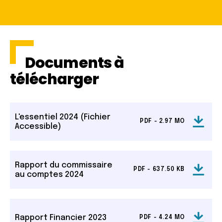
Documents à
télécharger
L'essentiel 2024 (Fichier
PDF - 2.97 MO
Accessible)
Rapport du commissaire
PDF - 637.50 KB
au comptes 2024
Rapport Financier 2023
PDF - 4.24 MO