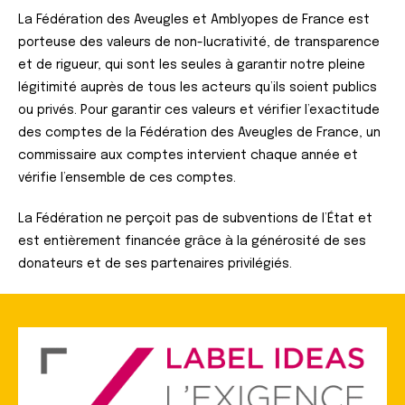
La Fédération des Aveugles et Amblyopes de France est
porteuse des valeurs de non-lucrativité, de transparence
et de rigueur, qui sont les seules à garantir notre pleine
légitimité auprès de tous les acteurs qu’ils soient publics
ou privés. Pour garantir ces valeurs et vérifier l’exactitude
des comptes de la Fédération des Aveugles de France, un
commissaire aux comptes intervient chaque année et
vérifie l’ensemble de ces comptes.
La Fédération ne perçoit pas de subventions de l’État et
est entièrement financée grâce à la générosité de ses
donateurs et de ses partenaires privilégiés.