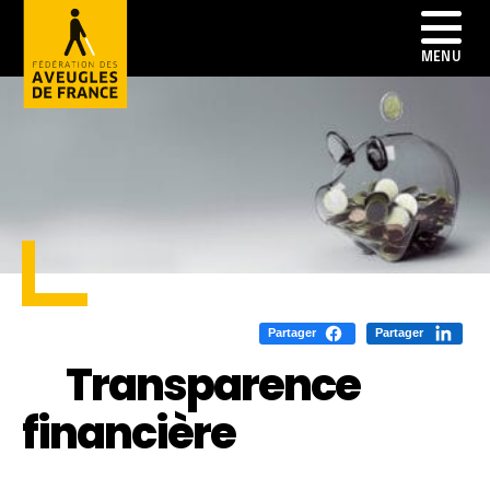
Partager
Partager
Transparence
financière