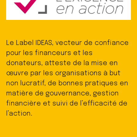
Le Label IDEAS, vecteur de confiance
pour les financeurs et les
donateurs, atteste de la mise en
œuvre par les organisations à but
non lucratif, de bonnes pratiques en
matière de gouvernance, gestion
financière et suivi de l’efficacité de
l’action.