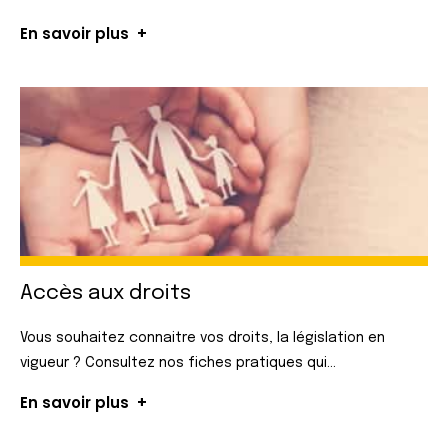
En savoir plus
Accès aux droits
Vous souhaitez connaitre vos droits, la législation en
vigueur ? Consultez nos fiches pratiques qui...
En savoir plus