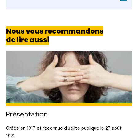
Nous vous recommandons
de lire aussi
Présentation
Créée en 1917 et reconnue d’utilité publique le 27 août
1921.