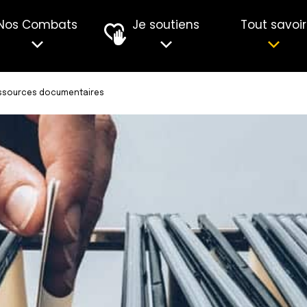
Nos Combats
Je soutiens
Tout savoir
ssources documentaires