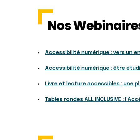
Nos Webinaire
Accessibilité numérique : vers un e
Accessibilité numérique : être étud
Livre et lecture accessibles : une p
Tables rondes ALL INCLUSIVE : l’Accè