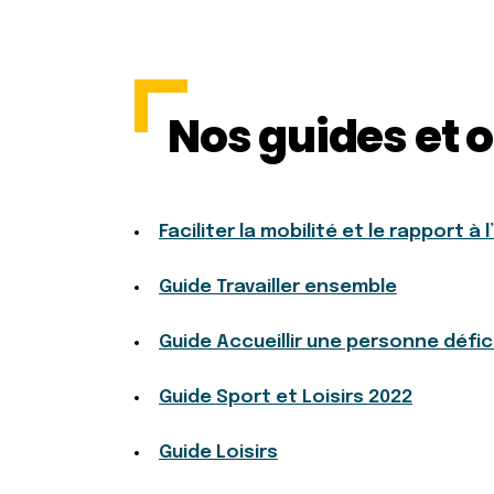
Nos guides et o
Faciliter la mobilité et le rapport à 
Guide Travailler ensemble
Guide Accueillir une personne défic
Guide Sport et Loisirs 2022
Guide Loisirs