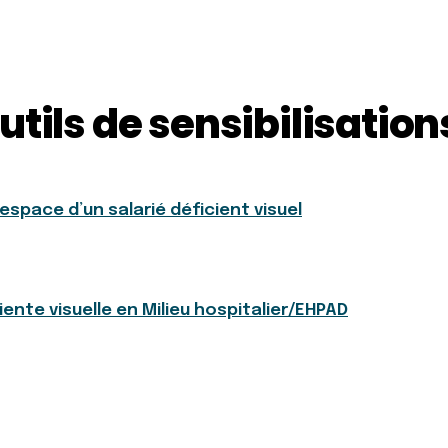
utils de sensibilisation
l’espace d’un salarié déficient visuel
iente visuelle en Milieu hospitalier/EHPAD