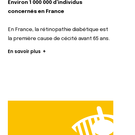
Environ 1 000 000 d’individus
concernés en France
En France, la rétinopathie diabétique est
la première cause de cécité avant 65 ans.
En savoir plus