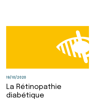
19/10/2020
La Rétinopathie
diabétique