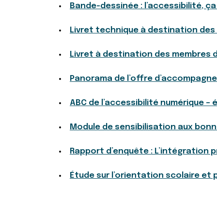
Bande-dessinée : l’accessibilité, ça
Livret technique à destination de
Livret à destination des membres 
Panorama de l’offre d’accompagnem
ABC de l’accessibilité numérique – 
Module de sensibilisation aux bon
Rapport d’enquête : L’intégration 
Étude sur l’orientation scolaire et