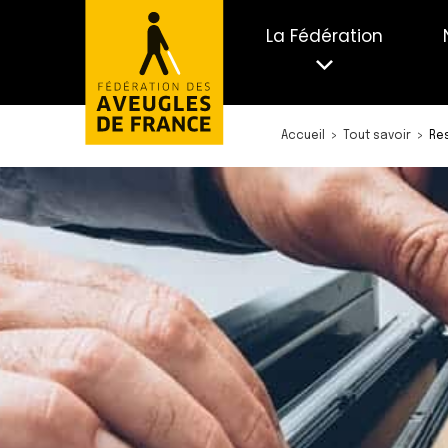
La Fédération
Accueil
Tout savoir
Re