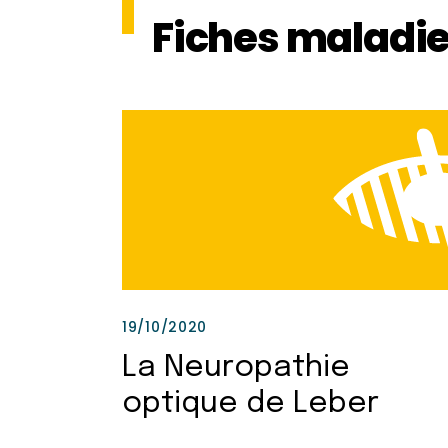
Fiches maladi
19/10/2020
La Neuropathie
optique de Leber