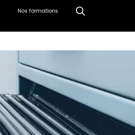
Nos formations