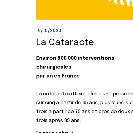
19/10/2020
La Cataracte
Environ 600 000 interventions
chirurgicales
par an en France
La cataracte atteint plus d'une person
sur cinq à partir de 65 ans, plus d'une su
trois à partir de 75 ans et près de deux 
trois après 85 ans.