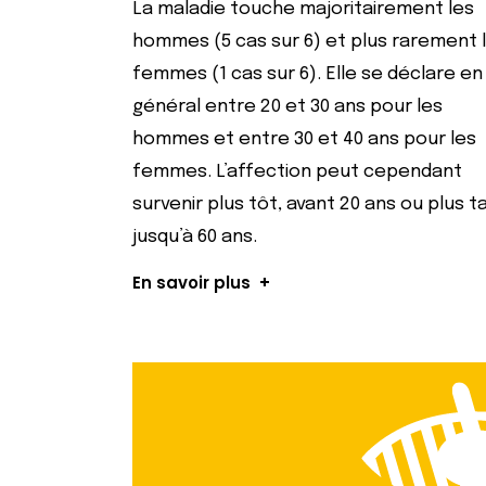
La maladie touche majoritairement les
hommes (5 cas sur 6) et plus rarement 
femmes (1 cas sur 6). Elle se déclare en
général entre 20 et 30 ans pour les
hommes et entre 30 et 40 ans pour les
femmes. L’affection peut cependant
survenir plus tôt, avant 20 ans ou plus ta
jusqu’à 60 ans.
En savoir plus