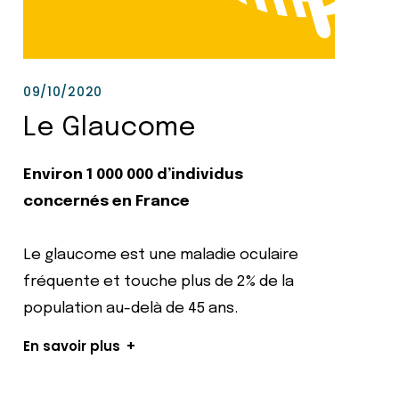
09/10/2020
Le Glaucome
Environ 1 000 000 d’individus
concernés en France
Le glaucome est une maladie oculaire
fréquente et touche plus de 2% de la
population au-delà de 45 ans.
En savoir plus