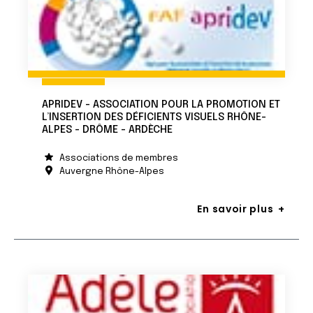
APRIDEV - ASSOCIATION POUR LA PROMOTION ET
L’INSERTION DES DÉFICIENTS VISUELS RHÔNE-
ALPES - DRÔME - ARDÈCHE
Associations de membres
Auvergne Rhône-Alpes
En savoir plus