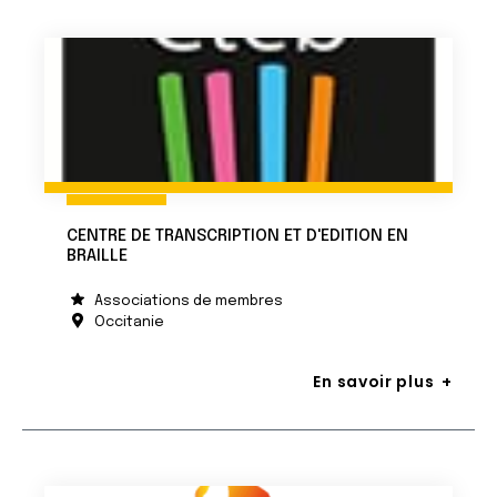
CENTRE DE TRANSCRIPTION ET D'EDITION EN
BRAILLE
Associations de membres
Occitanie
En savoir plus