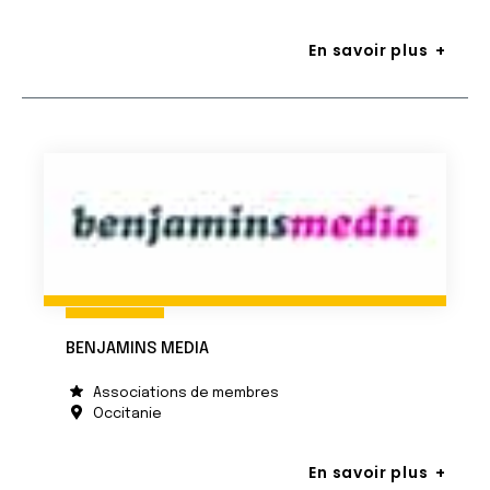
En savoir plus
BENJAMINS MEDIA
Associations de membres
Occitanie
En savoir plus