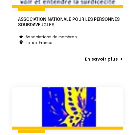
ASSOCIATION NATIONALE POUR LES PERSONNES
SOURDAVEUGLES
Associations de membres
Île-de-France
En savoir plus