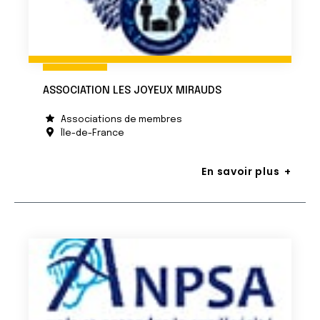
ASSOCIATION LES JOYEUX MIRAUDS
Associations de membres
Île-de-France
En savoir plus