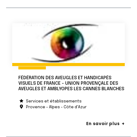
FÉDÉRATION DES AVEUGLES ET HANDICAPÉS
VISUELS DE FRANCE - UNION PROVENÇALE DES
AVEUGLES ET AMBLYOPES LES CANNES BLANCHES
Services et établissements
Provence - Alpes - Côte d'Azur
En savoir plus