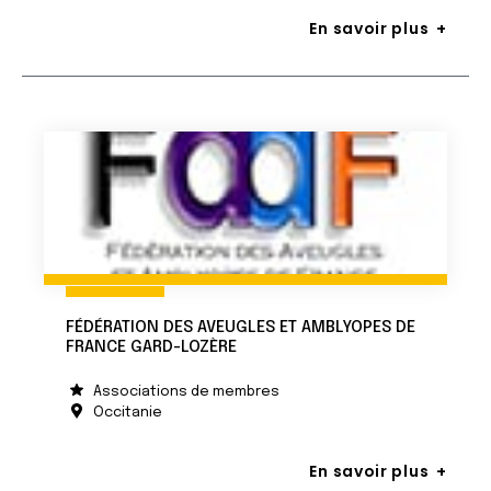
En savoir plus
FÉDÉRATION DES AVEUGLES ET AMBLYOPES DE
FRANCE GARD-LOZÈRE
Associations de membres
Occitanie
En savoir plus