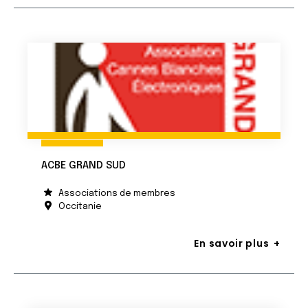
ACBE GRAND SUD
Associations de membres
Occitanie
En savoir plus