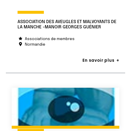
ASSOCIATION DES AVEUGLES ET MALVOYANTS DE
LA MANCHE -MANOIR GEORGES GUÉNIER
Associations de membres
Normandie
En savoir plus