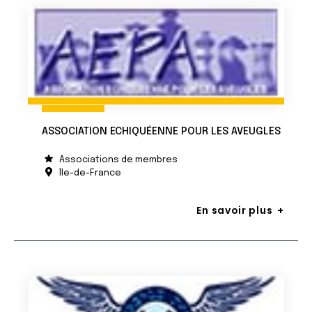
ASSOCIATION ECHIQUÉENNE POUR LES AVEUGLES
Associations de membres
Île-de-France
En savoir plus