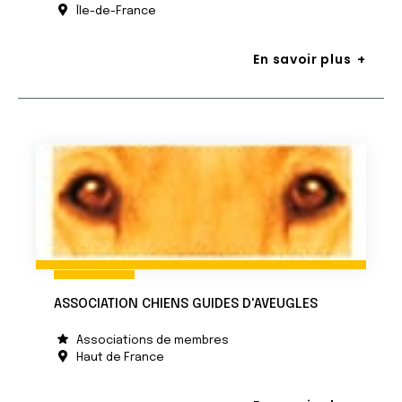
Île-de-France
En savoir plus
ASSOCIATION CHIENS GUIDES D'AVEUGLES
Associations de membres
Haut de France