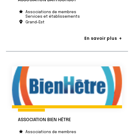
ASSOCIATION BARTISCHGUT
Associations de membres
Services et établissements
Grand-Est
En savoir plus
ASSOCIATION BIEN HÊTRE
Associations de membres