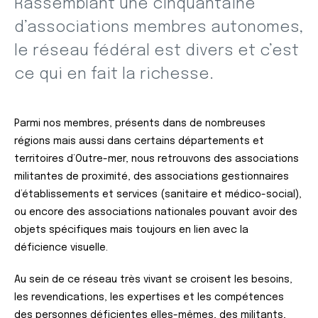
‎⁣Rassemblant une cinquantaine
d’associations membres autonomes,
le réseau fédéral est divers et c’est
ce qui en fait la richesse.
Parmi nos membres,
présents dans de nombreuses
régions mais aussi dans certains départements et
territoires d’Outre-mer, nous retrouvons des associations
militantes de proximité, des associations gestionnaires
d’établissements et services (sanitaire et médico-social),
ou encore des associations nationales pouvant avoir des
objets spécifiques mais toujours en lien avec la
déficience visuelle.
Au sein de ce réseau très vivant se croisent les besoins,
les revendications, les expertises et les compétences
des personnes déficientes elles-mêmes, des militants,