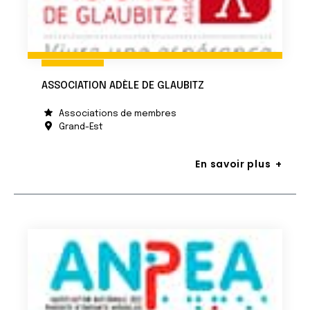
ASSOCIATION ADÈLE DE GLAUBITZ
Associations de membres
Grand-Est
En savoir plus