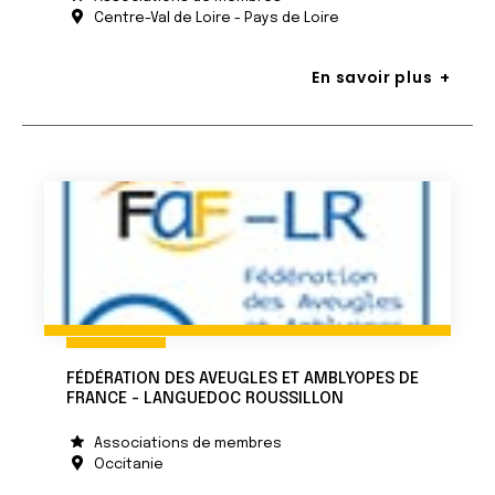
Centre-Val de Loire - Pays de Loire
En savoir plus
FÉDÉRATION DES AVEUGLES ET AMBLYOPES DE
FRANCE - LANGUEDOC ROUSSILLON
Associations de membres
Occitanie