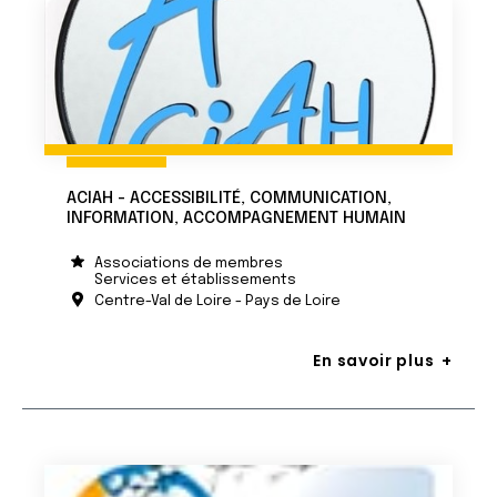
ACIAH - ACCESSIBILITÉ, COMMUNICATION,
INFORMATION, ACCOMPAGNEMENT HUMAIN
Associations de membres
Services et établissements
Centre-Val de Loire - Pays de Loire
En savoir plus