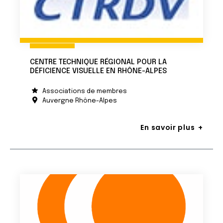
CENTRE TECHNIQUE RÉGIONAL POUR LA
DÉFICIENCE VISUELLE EN RHÔNE-ALPES
Associations de membres
Auvergne Rhône-Alpes
En savoir plus