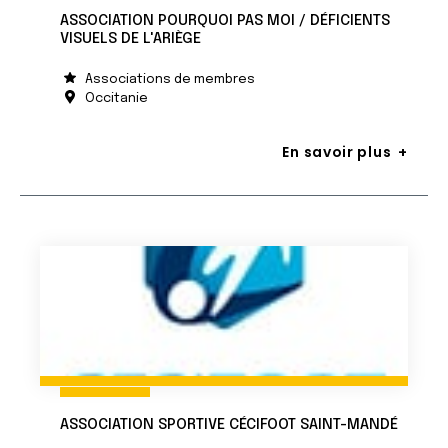
ASSOCIATION POURQUOI PAS MOI / DÉFICIENTS
VISUELS DE L'ARIÈGE
Associations de membres
Occitanie
En savoir plus
ASSOCIATION SPORTIVE CÉCIFOOT SAINT-MANDÉ