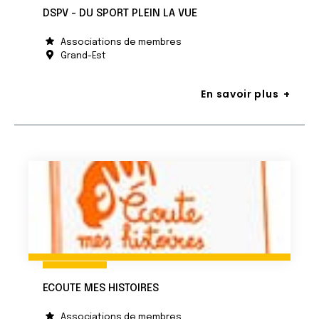
DSPV - DU SPORT PLEIN LA VUE
Associations de membres
Grand-Est
En savoir plus
ECOUTE MES HISTOIRES
Associations de membres