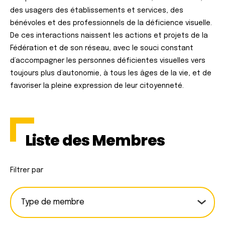
des usagers des établissements et services, des
bénévoles et des professionnels de la déficience visuelle.
De ces interactions naissent les actions et projets de la
Fédération et de son réseau, avec le souci constant
d’accompagner les personnes déficientes visuelles vers
toujours plus d’autonomie, à tous les âges de la vie, et de
favoriser la pleine expression de leur citoyenneté.
Liste des Membres
Filtrer par
T
y
p