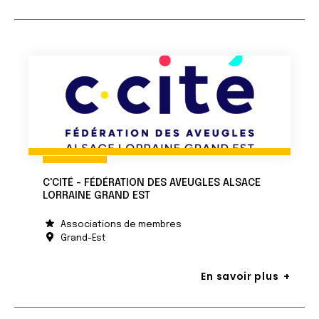
C'CITÉ - FÉDÉRATION DES AVEUGLES ALSACE
LORRAINE GRAND EST
Associations de membres
Grand-Est
En savoir plus