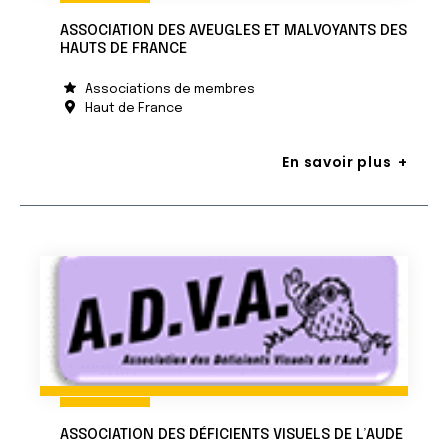
ASSOCIATION DES AVEUGLES ET MALVOYANTS DES
HAUTS DE FRANCE
Associations de membres
Haut de France
En savoir plus
ASSOCIATION DES DÉFICIENTS VISUELS DE L’AUDE