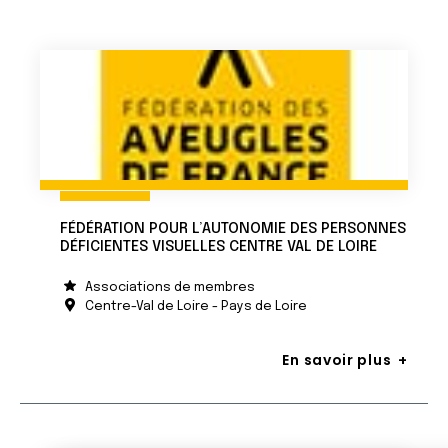
FÉDÉRATION POUR L’AUTONOMIE DES PERSONNES
DÉFICIENTES VISUELLES CENTRE VAL DE LOIRE
Associations de membres
Centre-Val de Loire - Pays de Loire
En savoir plus