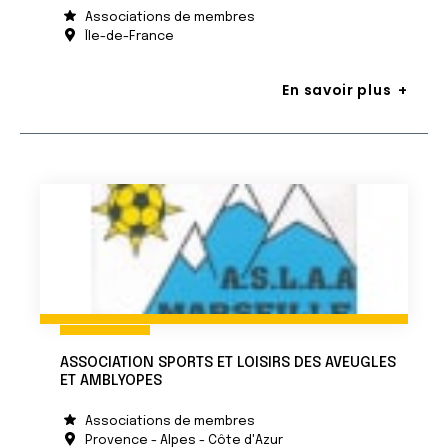
Associations de membres
Île-de-France
En savoir plus
ASSOCIATION SPORTS ET LOISIRS DES AVEUGLES
ET AMBLYOPES
Associations de membres
Provence - Alpes - Côte d'Azur