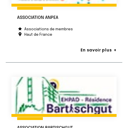
ASSOCIATION ANPEA
Associations de membres
Haut de France
En savoir plus