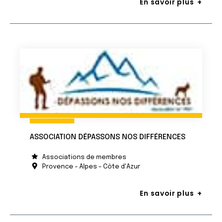
En savoir plus
ASSOCIATION DÉPASSONS NOS DIFFÉRENCES
Associations de membres
Provence - Alpes - Côte d'Azur
En savoir plus