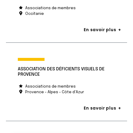
Associations de membres
Occitanie
En savoir plus
ASSOCIATION DES DÉFICIENTS VISUELS DE
PROVENCE
Associations de membres
Provence - Alpes - Côte d'Azur
En savoir plus