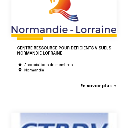
CENTRE RESSOURCE POUR DÉFICIENTS VISUELS
NORMANDIE LORRAINE
Associations de membres
Normandie
En savoir plus