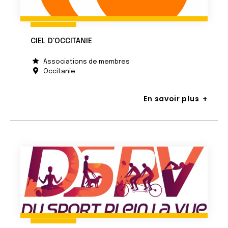
CIEL D'OCCITANIE
Associations de membres
Occitanie
En savoir plus