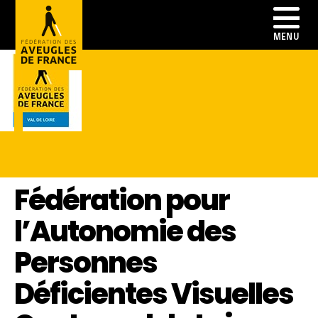
Fédération pour
l’Autonomie des
Personnes
Déficientes Visuelles