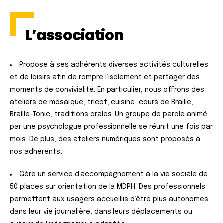
L’association
Propose à ses adhérents diverses activités culturelles
et de loisirs afin de rompre l’isolement et partager des
moments de convivialité. En particulier, nous offrons des
ateliers de mosaïque, tricot, cuisine, cours de Braille,
Braille-Tonic, traditions orales. Un groupe de parole animé
par une psychologue professionnelle se réunit une fois par
mois. De plus, des ateliers numériques sont proposés à
nos adhérents,
Gère un service d’accompagnement à la vie sociale de
50 places sur orientation de la MDPH. Des professionnels
permettent aux usagers accueillis d’être plus autonomes
dans leur vie journalière, dans leurs déplacements ou