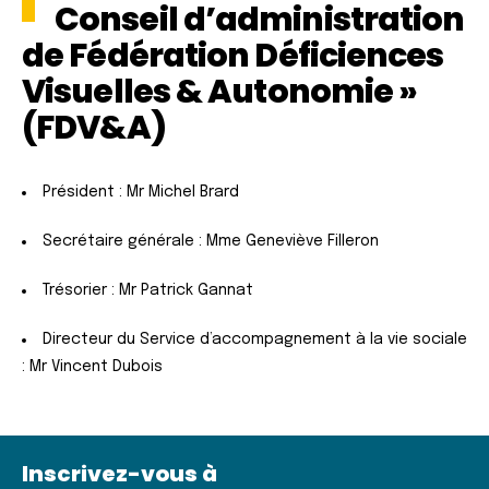
Conseil d’administration
de
Fédération Déficiences
Visuelles & Autonomie »
(FDV&A)
Président : Mr Michel Brard
Secrétaire générale : Mme Geneviève Filleron
Trésorier : Mr Patrick Gannat
Directeur du Service d’accompagnement à la vie sociale
: Mr Vincent Dubois
Inscrivez-vous à