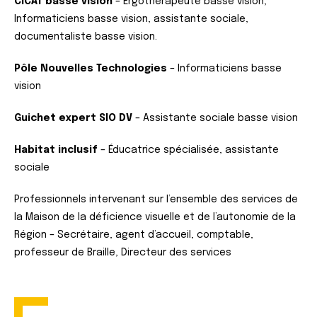
CICAT basse vision
– Ergothérapeute basse vision,
Informaticiens basse vision, assistante sociale,
documentaliste basse vision.
Pôle Nouvelles Technologies
– Informaticiens basse
vision
Guichet expert SIO DV
– Assistante sociale basse vision
Habitat inclusif
– Éducatrice spécialisée, assistante
sociale
Professionnels intervenant sur l’ensemble des services de
la Maison de la déficience visuelle et de l’autonomie de la
Région – Secrétaire, agent d’accueil, comptable,
professeur de Braille, Directeur des services