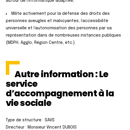
autour de l’informatique adaptée,
Milite activement pour la défense des droits des
personnes aveugles et malvoyantes, l’accessibilité
universelle et l’autonomisation des personnes par sa
représentation dans de nombreuses instances publiques
(MDPH, Agglo, Région Centre, etc.).
Autre information
: Le
service
d’accompagnement à la
vie sociale
Type de structure : SAVS
Directeur : Monsieur Vincent DUBOIS