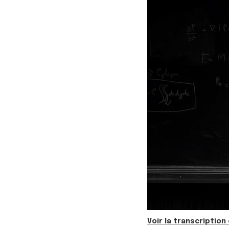
Voir la transcription