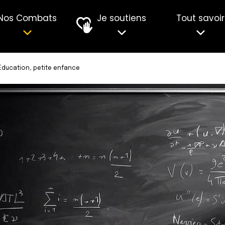
Nos Combats
Je soutiens
Tout savoir
Education, petite enfance