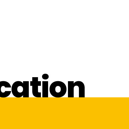
cation