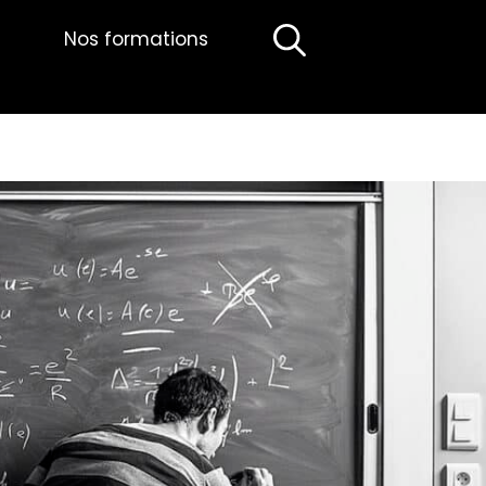
Nos formations