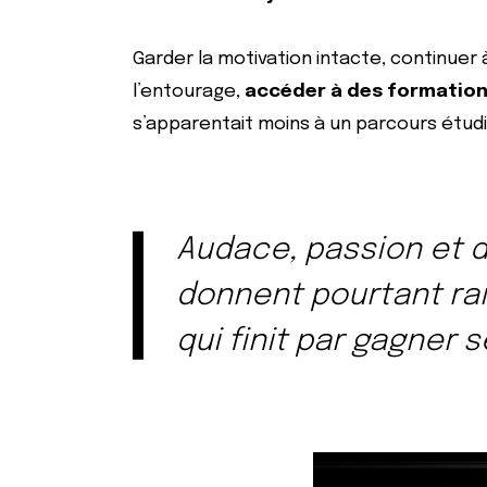
Garder la motivation intacte, continuer 
l’entourage,
accéder à des formatio
s’apparentait moins à un parcours étud
Audace, passion et 
donnent pourtant ra
qui finit par gagner s