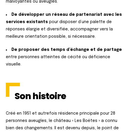
malvoyantes ou aveugles.
De développer un réseau de partenariat avec les
services existants
pour disposer d’une palette de
réponses élargie et diversifiée, accompagner vers la
meilleure orientation possible, si nécessaire.
De proposer des temps d’échange et de partage
entre personnes atteintes de cécité ou déficience
visuelle.
Son histoire
Créé en 1951 et autrefois résidence principale pour 28
personnes aveugles, le château « Les Boëtes » a connu
bien des changements. Il est devenu depuis, le point de