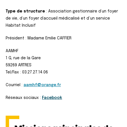
Type de structure
: Association gestionnaire d’un foyer
de vie, d’un foyer d’accueil médicalisé et d‘un service
Habitat Inclusif
Président : Madame Emilie CAFFIER
AAMHF
1 G, rue de la Gare
59269 ARTRES
Tel/Fax : 03.27.27.14.06
Courriel :
aamhf@orange.fr
Réseaux sociaux :
Facebook