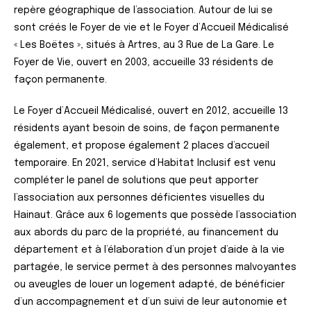
repère géographique de l’association. Autour de lui se
sont créés le Foyer de vie et le Foyer d’Accueil Médicalisé
« Les Boëtes », situés à Artres, au 3 Rue de La Gare. Le
Foyer de Vie, ouvert en 2003, accueille 33 résidents de
façon permanente.
Le Foyer d’Accueil Médicalisé, ouvert en 2012, accueille 13
résidents ayant besoin de soins, de façon permanente
également, et propose également 2 places d’accueil
temporaire. En 2021, service d’Habitat Inclusif est venu
compléter le panel de solutions que peut apporter
l’association aux personnes déficientes visuelles du
Hainaut. Grâce aux 6 logements que possède l’association
aux abords du parc de la propriété, au financement du
département et à l’élaboration d’un projet d’aide à la vie
partagée, le service permet à des personnes malvoyantes
ou aveugles de louer un logement adapté, de bénéficier
d’un accompagnement et d’un suivi de leur autonomie et