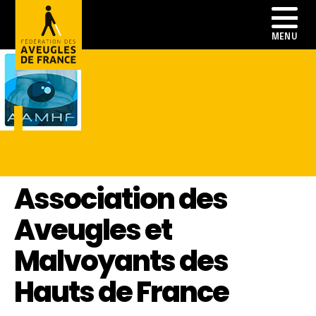
Association des
Aveugles et
Malvoyants des
Hauts de France