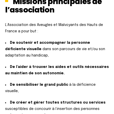
Missions principales de
l’association
L’Association des Aveugles et Malvoyants des Hauts de
France a pour but :
De soutenir et accompagner la personne
déficiente visuelle
dans son parcours de vie et/ou son
adaptation au handicap,
De l’aider à trouver les aides et outils nécessaires
au maintien de son autonomie.
De sensibiliser le grand public
à la déficience
visuelle,
De créer et gérer toutes structures ou services
susceptibles de concourir à l’insertion des personnes