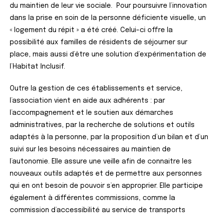
du maintien de leur vie sociale. Pour poursuivre l’innovation
dans la prise en soin de la personne déficiente visuelle, un
« logement du répit » a été créé. Celui-ci offre la
possibilité aux familles de résidents de séjourner sur
place, mais aussi d’être une solution d’expérimentation de
l’Habitat Inclusif.
Outre la gestion de ces établissements et service,
l’association vient en aide aux adhérents : par
l’accompagnement et le soutien aux démarches
administratives, par la recherche de solutions et outils
adaptés à la personne, par la proposition d’un bilan et d’un
suivi sur les besoins nécessaires au maintien de
l’autonomie. Elle assure une veille afin de connaitre les
nouveaux outils adaptés et de permettre aux personnes
qui en ont besoin de pouvoir s’en approprier. Elle participe
également à différentes commissions, comme la
commission d’accessibilité au service de transports