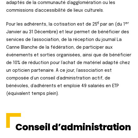
adaptés de la communauté d’agglomération ou les
commissions d’accessibilité de lieux culturels.
€
er
Pour les adhérents, la cotisation est de 25
par an (du 1
Janvier au 31 Décembre) et leur permet de bénéficier des
services de l’association, de la réception du journal La
Canne Blanche de la fédération, de participer aux
événements et sorties organisées, ainsi que de bénéficier
de 10% de réduction pour l’achat de matériel adapté chez
un opticien partenaire. A ce jour, l’association est
composée d’un conseil d’administration actif, de
bénévoles, d’adhérents et emploie 49 salariés en ETP
(équivalent temps plein).
Conseil d’administration