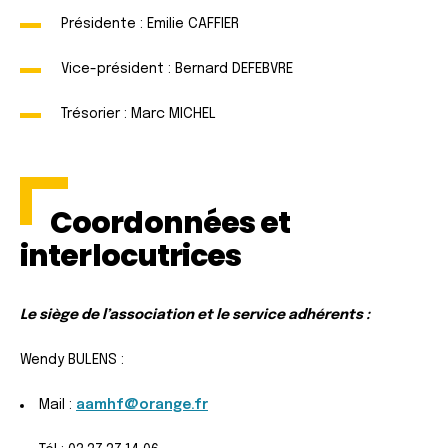
Présidente : Emilie CAFFIER
Vice-président : Bernard DEFEBVRE
Trésorier : Marc MICHEL
Coordonnées et
interlocutrices
Le siège de l’association et le service adhérents :
Wendy BULENS :
Mail :
aamhf@orange.fr