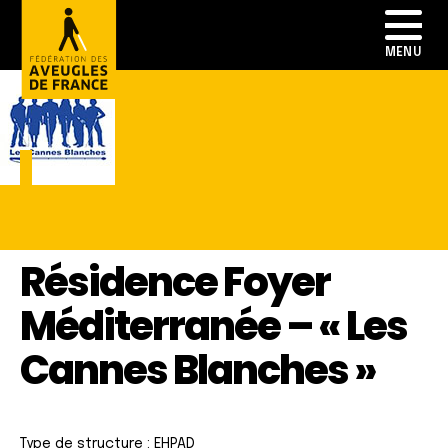
Résidence Foyer
Méditerranée – « Les
Cannes Blanches »
Type de structure : EHPAD