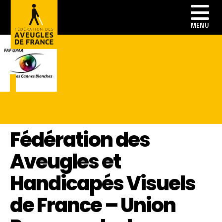
Fédération des
Aveugles et
Handicapés Visuels
de France – Union