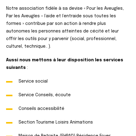
Notre association fidèle à sa devise « Pour les Aveugles,
Par les Aveugles – l’aide et l’entraide sous toutes les
formes » contribue par son action à rendre plus
autonomes les personnes atteintes de cécité et leur
offrir les outils pour y parvenir (social, professionnel,
culturel, technique.. ).
Aussi nous mettons à leur disposition les services
suivants
:
Service social
Service Conseils, écoute
Conseils accessibilité
Section Tourisme Loisirs Animations