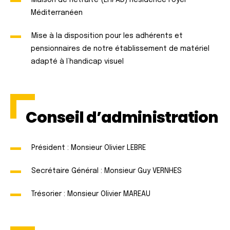
Maison de Retraite (EHPAD) Résidence Foyer
Méditerranéen
Mise à la disposition pour les adhérents et
pensionnaires de notre établissement de matériel
adapté à l’handicap visuel
Conseil d’administration
Président : Monsieur Olivier LEBRE
Secrétaire Général : Monsieur Guy VERNHES
Trésorier : Monsieur Olivier MAREAU