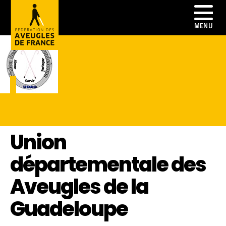
Union
départementale des
Aveugles de la
Guadeloupe