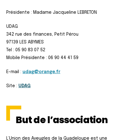
Présidente : Madame Jacqueline LEBRETON
UDAG
342 rue des finances, Petit Pérou
97139 LES ABYMES
Tel : 05 90 83 07 52
Mobile Présidente : 06 90 44 41 59
E-mail :
udag@orange.fr
Site :
UDAG
But de l’association
L’Union des Aveugles de la Guadeloupe est une