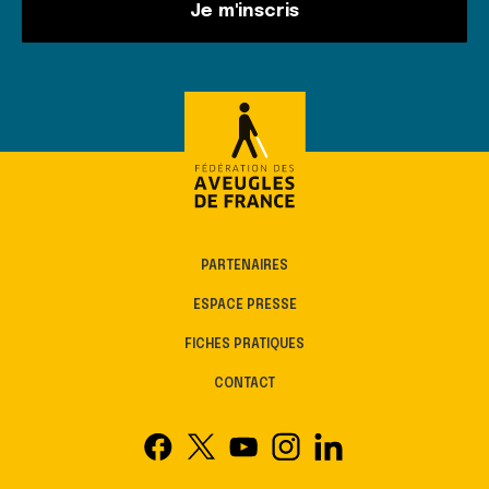
Je m'inscris
PARTENAIRES
ESPACE PRESSE
FICHES PRATIQUES
CONTACT