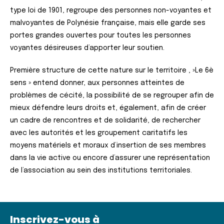
type loi de 1901, regroupe des personnes non-voyantes et
malvoyantes de Polynésie française, mais elle garde ses
portes grandes ouvertes pour toutes les personnes
voyantes désireuses d’apporter leur soutien.
Première structure de cette nature sur le territoire , »Le 6è
sens » entend donner, aux personnes atteintes de
problèmes de cécité, la possibilité de se regrouper afin de
mieux défendre leurs droits et, également, afin de créer
un cadre de rencontres et de solidarité, de rechercher
avec les autorités et les groupement caritatifs les
moyens matériels et moraux d’insertion de ses membres
dans la vie active ou encore d’assurer une représentation
de l’association au sein des institutions territoriales.
Inscrivez-vous à