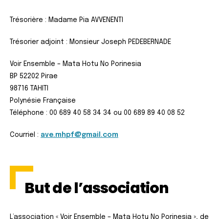
Trésorière : Madame Pia AVVENENTI
Trésorier adjoint : Monsieur Joseph PEDEBERNADE
Voir Ensemble – Mata Hotu No Porinesia
BP 52202 Pirae
98716 TAHITI
Polynésie Française
Téléphone : 00 689 40 58 34 34 ou 00 689 89 40 08 52
Courriel :
ave.mhpf@gmail.com
But de l’association
L’association « Voir Ensemble – Mata Hotu No Porinesia », de