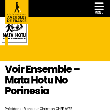
Voir Ensemble –
Mata Hotu No
Porinesia
Président : Monsieur Christian CHEE AYEE