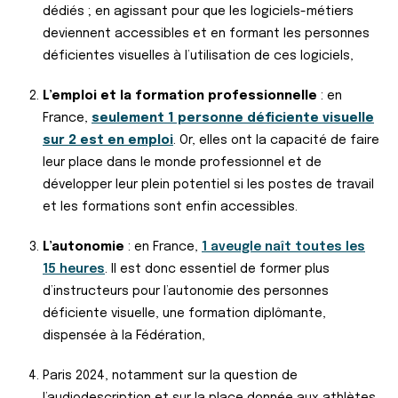
dédiés ; en agissant pour que les logiciels-métiers
deviennent accessibles et en formant les personnes
déficientes visuelles à l’utilisation de ces logiciels,
L’emploi et la formation professionnelle
: en
France,
seulement 1 personne déficiente visuelle
sur 2 est en emploi
. Or, elles ont la capacité de faire
leur place dans le monde professionnel et de
développer leur plein potentiel si les postes de travail
et les formations sont enfin accessibles.
L’autonomie
: en France,
1 aveugle naît toutes les
15 heures
. Il est donc essentiel de former plus
d’instructeurs pour l’autonomie des personnes
déficiente visuelle, une formation diplômante,
dispensée à la Fédération,
Paris 2024, notamment sur la question de