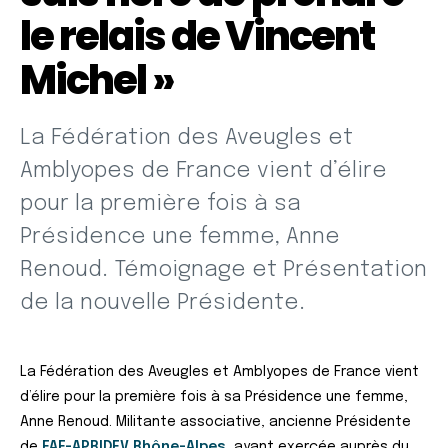
le relais de Vincent
Michel »
La Fédération des Aveugles et
Amblyopes de France vient d’élire
pour la première fois à sa
Présidence une femme, Anne
Renoud. Témoignage et Présentation
de la nouvelle Présidente.
La Fédération des Aveugles et Amblyopes de France vient
d’élire pour la première fois à sa Présidence une femme,
Anne Renoud. Militante associative, ancienne Présidente
de
FAF-APRIDEV Rhône-Alpes
, ayant exercée auprès du