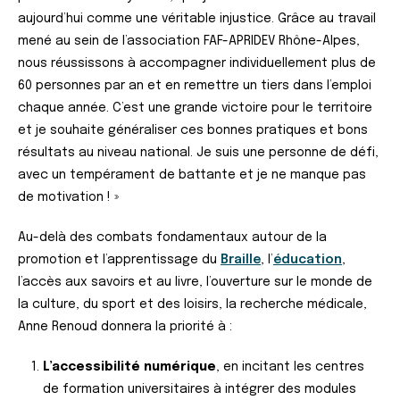
aujourd’hui comme une véritable injustice. Grâce au travail
mené au sein de l’association FAF-APRIDEV Rhône-Alpes,
nous réussissons à accompagner individuellement plus de
60 personnes par an et en remettre un tiers dans l’emploi
chaque année. C’est une grande victoire pour le territoire
et je souhaite généraliser ces bonnes pratiques et bons
résultats au niveau national. Je suis une personne de défi,
avec un tempérament de battante et je ne manque pas
de motivation ! »
Au-delà des combats fondamentaux autour de la
promotion et l’apprentissage du
Braille
, l’
éducation
,
l’accès aux savoirs et au livre, l’ouverture sur le monde de
la culture, du sport et des loisirs, la recherche médicale,
Anne Renoud donnera la priorité à :
L’accessibilité numérique
, en incitant les centres
de formation universitaires à intégrer des modules