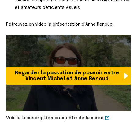
l’audiodescription et sur la place donnée aux athlètes
et amateurs déficients visuels.
Retrouvez en vidéo la présentation d’Anne Renoud.
Regarder la passation de pouvoir entre
Vincent Michel et Anne Renoud
Voir la transcription complète de la vidéo