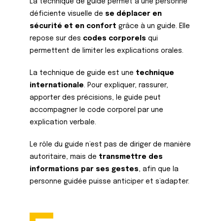
La technique de guide permet à une personne
déficiente visuelle de
se déplacer en
sécurité et en confort
grâce à un guide. Elle
repose sur des
codes corporels
qui
permettent de limiter les explications orales.
La technique de guide est une
technique
internationale
. Pour expliquer, rassurer,
apporter des précisions, le guide peut
accompagner le code corporel par une
explication verbale.
Le rôle du guide n’est pas de diriger de manière
autoritaire, mais de
transmettre des
informations par ses gestes
, afin que la
personne guidée puisse anticiper et s’adapter.