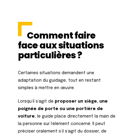
Comment faire
face aux situations
particulières ?
Certaines situations demandent une
adaptation du guidage, tout en restant
simples à mettre en œuvre.
Lorsqu’il s’agit de
proposer un siège, une
poignée de porte ou une portière de
voiture
, le guide place directement la main de
la personne sur l’élément concerné. Il peut
préciser oralement s’il s’agit du dossier, de