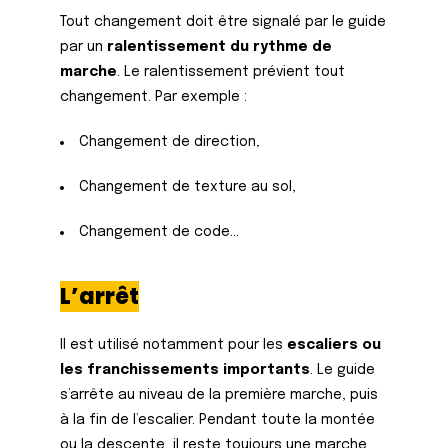
Tout changement doit être signalé par le guide
par un
ralentissement du rythme de
marche
. Le ralentissement prévient tout
changement. Par exemple :
Changement de direction,
Changement de texture au sol,
Changement de code…
L’arrêt
Il est utilisé notamment pour les
escaliers ou
les franchissements importants
. Le guide
s’arrête au niveau de la première marche, puis
à la fin de l’escalier. Pendant toute la montée
ou la descente, il reste toujours une marche