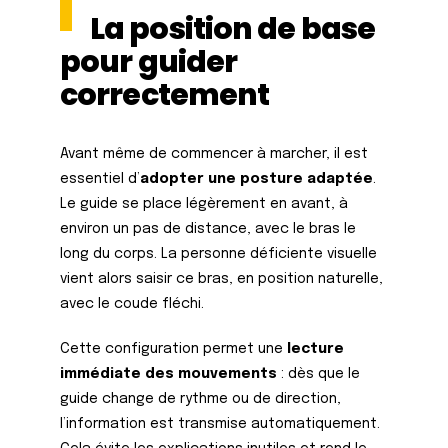
La position de base
pour guider
correctement
Avant même de commencer à marcher, il est
essentiel d’
adopter une posture adaptée
.
Le guide se place légèrement en avant, à
environ un pas de distance, avec le bras le
long du corps. La personne déficiente visuelle
vient alors saisir ce bras, en position naturelle,
avec le coude fléchi.
Cette configuration permet une
lecture
immédiate des mouvements
: dès que le
guide change de rythme ou de direction,
l’information est transmise automatiquement.