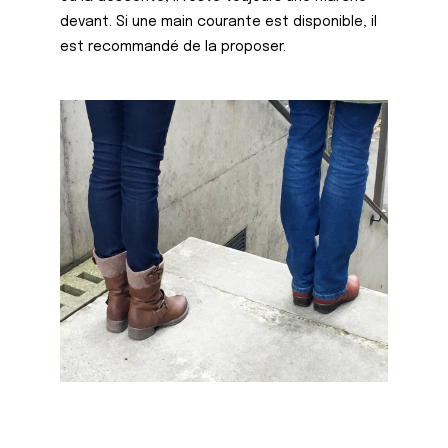
devant. Si une main courante est disponible, il
est recommandé de la proposer.