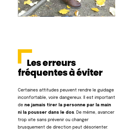
Les erreurs
fréquentes à éviter
Certaines attitudes peuvent rendre le guidage
inconfortable, voire dangereux. Il est important
de
ne jamais tirer la personne par la main
ni la pousser dans le dos
. De même, avancer
trop vite sans prévenir ou changer
brusquement de direction peut désorienter.