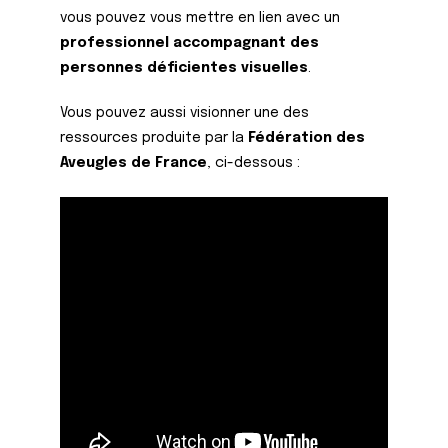
vous pouvez vous mettre en lien avec un
professionnel accompagnant des
personnes déficientes visuelles
.
Vous pouvez aussi visionner une des
ressources produite par la
Fédération des
Aveugles de France
, ci-dessous :