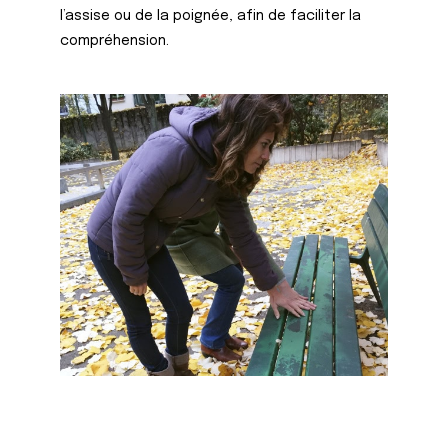
l’assise ou de la poignée, afin de faciliter la
compréhension.