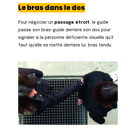
Le bras dans le dos
Pour négocier un
passage étroit
, le guide
passe son bras-guide derrière son dos pour
signaler à la personne déficiente visuelle qu’il
faut qu’elle se mette derrière lui, bras tendu.