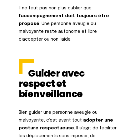
Il ne faut pas non plus oublier que
l’accompagnement doit toujours être
proposé
. Une personne aveugle ou
malvoyante reste autonome et libre
d’accepter ou non l’aide.
Guider avec
respect et
bienveillance
Bien guider une personne aveugle ou
malvoyante, c’est avant tout
adopter une
posture respectueuse
. Il s’agit de faciliter
les déplacements sans imposer, de