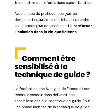
transmettre des informations sans infantiliser.
Avec un peu de pratique, ces gestes
deviennent naturels. Ils contribuent à rendre
les espaces plus accessibles et à
renforcer
l’inclusion dans la vie quotidienne
.
Comment être
sensibilisé à la
technique de guide ?
La Fédération des Aveugles de France et son
réseau d’associations délivrent des
sensibilisations à la technique de guide. Pour
une bonne maîtrise de la technique de guide,