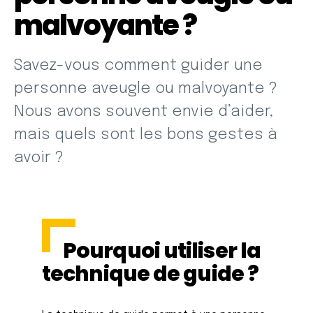
malvoyante ?
Savez-vous comment guider une
personne aveugle ou malvoyante ?
Nous avons souvent envie d’aider,
mais quels sont les bons gestes à
avoir ?
Pourquoi utiliser la
technique de guide ?