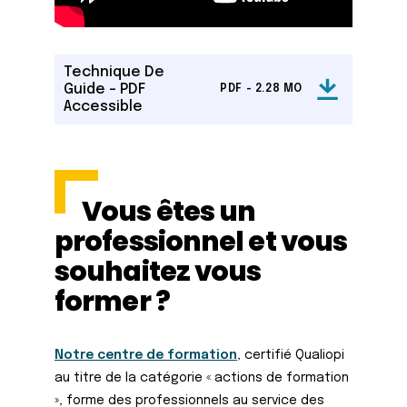
Technique De
Guide - PDF
PDF - 2.28 MO
Accessible
Vous êtes un
professionnel et vous
souhaitez vous
former ?
Notre centre de formation
, certifié Qualiopi
au titre de la catégorie « actions de formation
», forme des professionnels au service des