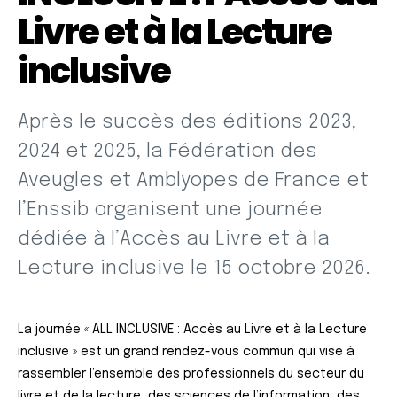
Livre et à la Lecture
inclusive
Après le succès des éditions 2023,
2024 et 2025, la Fédération des
Aveugles et Amblyopes de France et
l’Enssib organisent une journée
dédiée à l’Accès au Livre et à la
Lecture inclusive le 15 octobre 2026.
La journée « ALL INCLUSIVE : Accès au Livre et à la Lecture
inclusive » est un grand rendez-vous commun qui vise à
rassembler l’ensemble des professionnels du secteur du
livre et de la lecture, des sciences de l’information, des