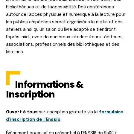
bibliothèques et de l’accessibilité. Des conférences
autour de l’accès physique et numérique à la lecture pour
les publics empêchés seront organisées le matin et des
ateliers ainsi qu’un salon du livre adapté se tiendront
l’après-midi, avec de nombreux interlocuteurs : éditeurs,
associations, professionnels des bibliothèques et des
librairies.
Informations &
Inscription
Ouvert à tous
sur inscription gratuite via le
formulaire
d’inscription de l’Enssib
.
Événement organisé en présentiel à l’ENSSIB de 9h00 à