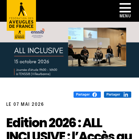
Partager
Partager
LE 07 MAI 2026
Edition 2026 : ALL
INCLUSIVE : l’Accès au