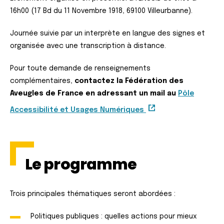
16h00 (17 Bd du 11 Novembre 1918, 69100 Villeurbanne).
Journée suivie par un interprète en langue des signes et
organisée avec une transcription à distance.
Pour toute demande de renseignements
complémentaires,
contactez la Fédération des
Aveugles de France en adressant un mail au
Pôle
Accessibilité et Usages Numériques
Le programme
Trois principales thématiques seront abordées :
Politiques publiques : quelles actions pour mieux