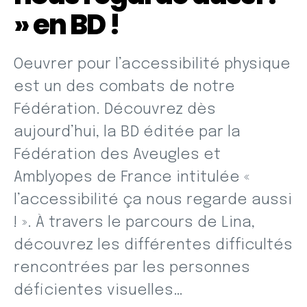
» en BD !
Oeuvrer pour l’accessibilité physique
est un des combats de notre
Fédération. Découvrez dès
aujourd’hui, la BD éditée par la
Fédération des Aveugles et
Amblyopes de France intitulée «
l’accessibilité ça nous regarde aussi
! ». À travers le parcours de Lina,
découvrez les différentes difficultés
rencontrées par les personnes
déficientes visuelles…