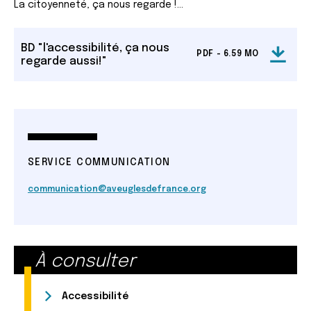
La citoyenneté, ça nous regarde !…
BD "l'accessibilité, ça nous
PDF - 6.59 MO
regarde aussi!"
SERVICE COMMUNICATION
communication@aveuglesdefrance.org
À consulter
Accessibilité