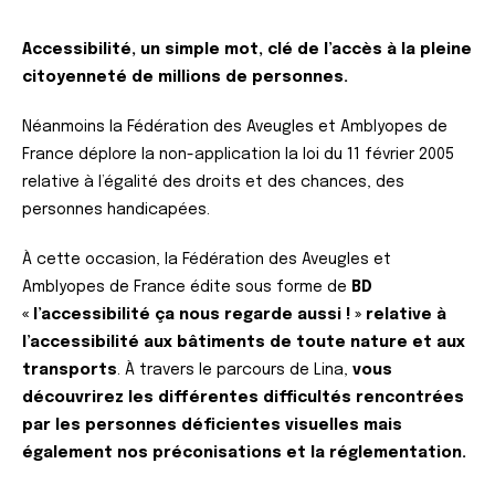
Accessibilité, un simple mot, clé de l’accès à la pleine
citoyenneté de millions de personnes.
Néanmoins la Fédération des Aveugles et Amblyopes de
France déplore la non-application la loi du 11 février 2005
relative à l’égalité des droits et des chances, des
personnes handicapées.
À cette occasion, la Fédération des Aveugles et
Amblyopes de France édite sous forme de
BD
« l’accessibilité ça nous regarde aussi ! » relative à
l’accessibilité aux bâtiments de toute nature et aux
transports
. À travers le parcours de Lina,
vous
découvrirez les différentes difficultés rencontrées
par les personnes déficientes visuelles mais
également nos préconisations et la réglementation.