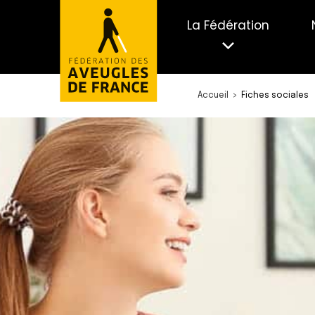
La Fédération
Accueil
Fiches sociales