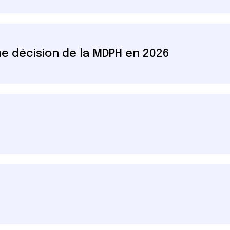
ne décision de la MDPH en 2026