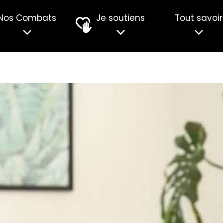
Nos Combats
Je soutiens
Tout savoir