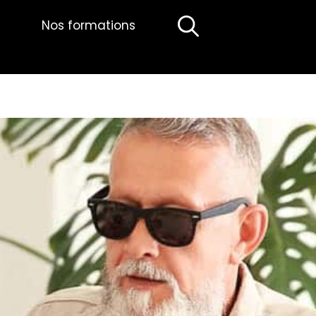
Nos formations