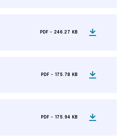
PDF - 246.27 KB
PDF - 175.78 KB
PDF - 175.94 KB