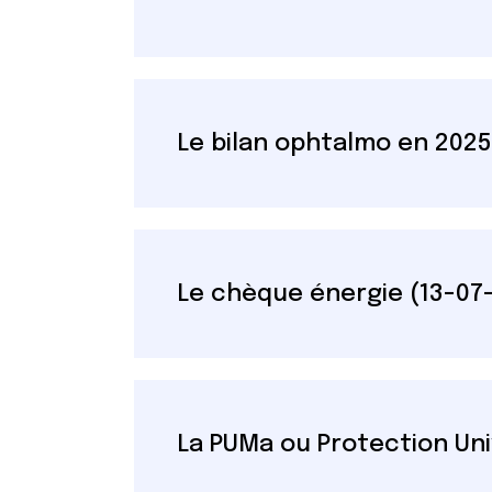
Le bilan ophtalmo en 2025 
Le chèque énergie (13-07
La PUMa ou Protection Uni