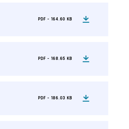
PDF - 164.60 KB
PDF - 168.65 KB
PDF - 186.03 KB