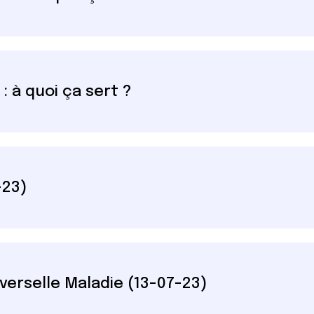
: à quoi ça sert ?
-23)
verselle Maladie (13-07-23)