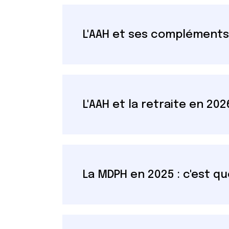
L'AAH et ses compléments
L'AAH et la retraite en 202
La MDPH en 2025 : c'est qu