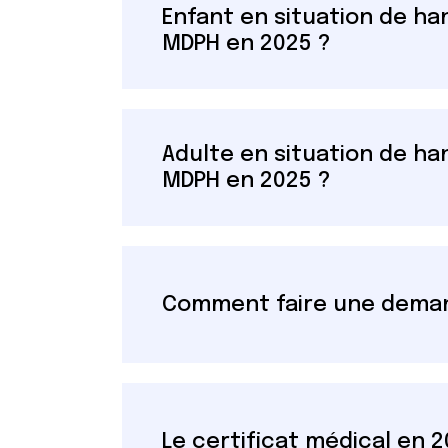
Enfant en situation de ha
MDPH en 2025 ?
Adulte en situation de ha
MDPH en 2025 ?
Comment faire une deman
Le certificat médical en 2