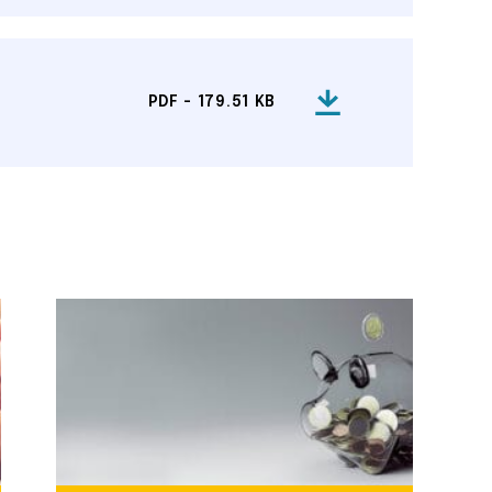
PDF - 179.51 KB