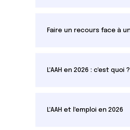
Faire un recours face à u
L'AAH en 2026 : c'est quoi ?
L'AAH et l'emploi en 2026