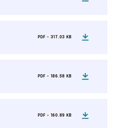
PDF - 317.03 KB
PDF - 186.58 KB
PDF - 160.89 KB