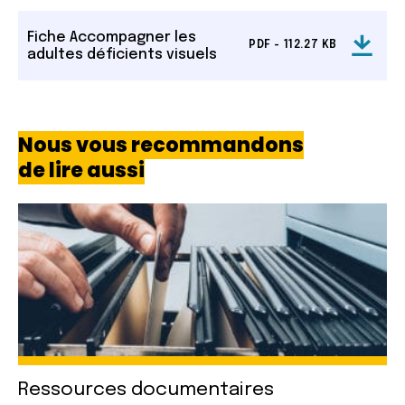
Fiche Accompagner les
PDF - 112.27 KB
adultes déficients visuels
Nous vous recommandons
de lire aussi
Ressources documentaires