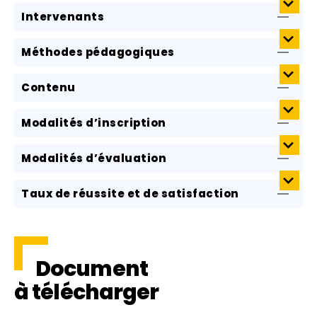
Intervenants
Méthodes pédagogiques
Contenu
Modalités d’inscription
Modalités d’évaluation
Taux de réussite et de satisfaction
Document
à télécharger