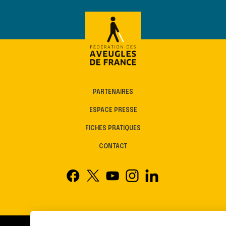
PARTENAIRES
ESPACE PRESSE
FICHES PRATIQUES
CONTACT