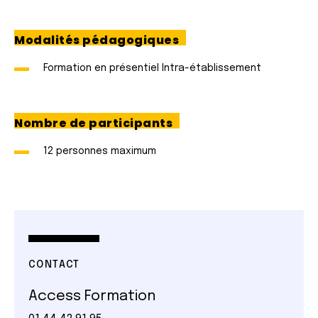
Modalités pédagogiques
Formation en présentiel Intra-établissement
Nombre de participants
12 personnes maximum
CONTACT
Access Formation