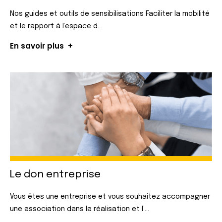
Nos guides et outils de sensibilisations Faciliter la mobilité
et le rapport à l’espace d...
En savoir plus
Le don
entreprise
Vous êtes une entreprise et vous souhaitez accompagner
une association dans la réalisation et l’...