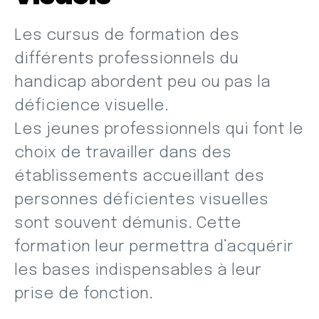
Les cursus de formation des
différents professionnels du
handicap abordent peu ou pas la
déficience visuelle.
Les jeunes professionnels qui font le
choix de travailler dans des
établissements accueillant des
personnes déficientes visuelles
sont souvent démunis. Cette
formation leur permettra d’acquérir
les bases indispensables à leur
prise de fonction.