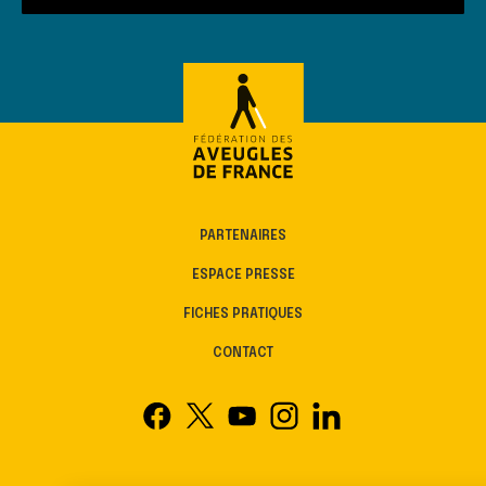
PARTENAIRES
ESPACE PRESSE
FICHES PRATIQUES
CONTACT