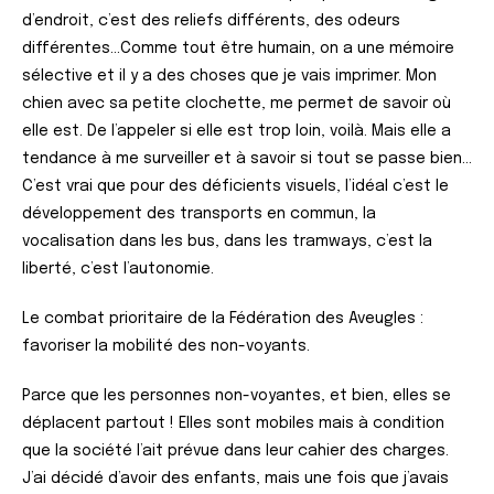
d’endroit, c’est des reliefs différents, des odeurs
différentes…Comme tout être humain, on a une mémoire
sélective et il y a des choses que je vais imprimer. Mon
chien avec sa petite clochette, me permet de savoir où
elle est. De l’appeler si elle est trop loin, voilà. Mais elle a
tendance à me surveiller et à savoir si tout se passe bien…
C’est vrai que pour des déficients visuels, l’idéal c’est le
développement des transports en commun, la
vocalisation dans les bus, dans les tramways, c’est la
liberté, c’est l’autonomie.
Le combat prioritaire de la Fédération des Aveugles :
favoriser la mobilité des non-voyants.
Parce que les personnes non-voyantes, et bien, elles se
déplacent partout ! Elles sont mobiles mais à condition
que la société l’ait prévue dans leur cahier des charges.
J’ai décidé d’avoir des enfants, mais une fois que j’avais