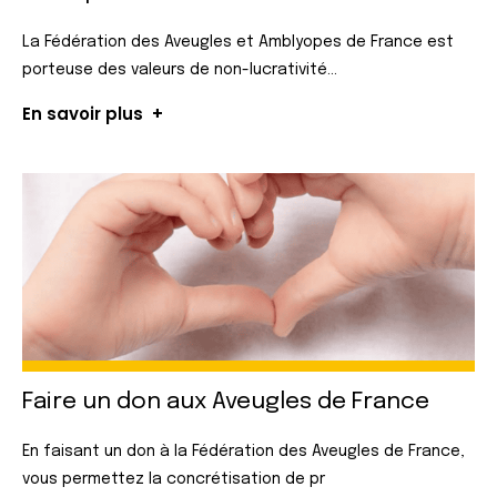
La Fédération des Aveugles et Amblyopes de France est
porteuse des valeurs de non-lucrativité...
En savoir plus
Faire un don
aux Aveugles
de France
En faisant un don à la Fédération des Aveugles de France,
vous permettez la concrétisation de pr