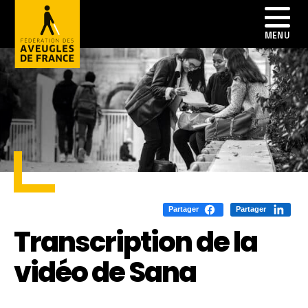
Partager
Partager
Transcription de la
vidéo de Sana