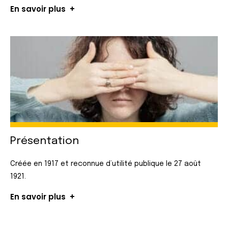
En savoir plus
Présentation
Créée en 1917 et reconnue d’utilité publique le 27 août
1921.
En savoir plus