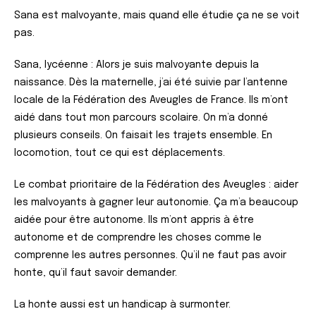
Sana est malvoyante, mais quand elle étudie ça ne se voit
pas.
Sana, lycéenne : Alors je suis malvoyante depuis la
naissance. Dès la maternelle, j’ai été suivie par l’antenne
locale de la Fédération des Aveugles de France. Ils m’ont
aidé dans tout mon parcours scolaire. On m’a donné
plusieurs conseils. On faisait les trajets ensemble. En
locomotion, tout ce qui est déplacements.
Le combat prioritaire de la Fédération des Aveugles : aider
les malvoyants à gagner leur autonomie. Ça m’a beaucoup
aidée pour être autonome. Ils m’ont appris à être
autonome et de comprendre les choses comme le
comprenne les autres personnes. Qu’il ne faut pas avoir
honte, qu’il faut savoir demander.
La honte aussi est un handicap à surmonter.