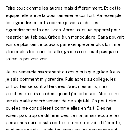
Faire tout comme les autres mais différemment. Et cette
équipe, elle a été là pour ramener le confort. Par exemple,
les agrandissements comme je vous ai dit, les
agrandissements des livres. Après j’ai eu un appareil pour
regarder au tableau. Grâce à un monoculaire, Sana pouvait
voir de plus loin Je pouvais par exemple aller plus loin, me
placer plus loin dans la salle, grâce à cet outil puisqu’où
j’allais je pouvais voir.
Je les remercie maintenant du coup puisque grâce à eux,
je sais comment m’y prendre. Puis après au collège, les
difficultés se sont atténuées. Avec mes amis, mes
proches etc., ils m’aident quand j’en ai besoin. Mais on n’a
jamais parlé concrètement de ce sujet-là. On peut dire
qu’elles me considèrent comme elles en fait. Elles ne
voient pas trop de différences. Je n’ai jamais écouté les
personnes qui m’insultaient ou qui me trouvait différente,