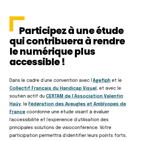
Participez à une étude
qui contribuera à rendre
le numérique plus
accessible !
Dans le cadre d’une convention avec l’
Agefiph
et le
Collectif Français du Handicap Visuel
, et avec le
soutien actif du
CERTAM de l’Association Valentin
Haüy
, la
Fédération des Aveugles et Amblyopes de
France
coordonne une étude visant à évaluer
l’accessibilité et l’expérience d’utilisation des
principales solutions de visioconférence. Votre
participation permettra d’identifier leurs points forts,