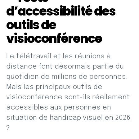
d’accessibilité des
outils de
visioconférence
Le télétravail et les réunions à
distance font désormais partie du
quotidien de millions de personnes.
Mais les principaux outils de
visioconférence sont-ils réellement
accessibles aux personnes en
situation de handicap visuel en 2026
?