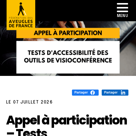
Partager
Partager
LE 07 JUILLET 2026
Appel à participation
– Tests