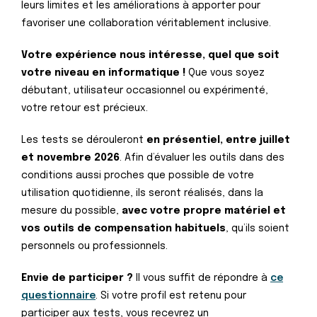
leurs limites et les améliorations à apporter pour
favoriser une collaboration véritablement inclusive.
Votre expérience nous intéresse, quel que soit
votre niveau en informatique !
Que vous soyez
débutant, utilisateur occasionnel ou expérimenté,
votre retour est précieux.
Les tests se dérouleront
en présentiel, entre juillet
et novembre 2026
. Afin d’évaluer les outils dans des
conditions aussi proches que possible de votre
utilisation quotidienne, ils seront réalisés, dans la
mesure du possible,
avec votre propre matériel et
vos outils de compensation habituels
, qu’ils soient
personnels ou professionnels.
Envie de participer ?
Il vous suffit de répondre à
ce
questionnaire
. Si votre profil est retenu pour
participer aux tests, vous recevrez un