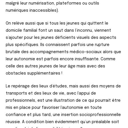
malgré leur numérisation, plateformes ou outils
numériques inaccessibles).
On relève aussi que si tous les jeunes qui quittent le
domicile familial font un saut dans l’inconnu, viennent
s’ajouter pour les jeunes déficients visuels des aspects
plus spécifiques. Ils connaissent parfois une rupture
brutale des accompagnements médico-sociaux alors que
leur autonomie est parfois encore insuffisante. Comme
celle des autres jeunes de leur âge mais avec des
obstacles supplémentaires !
Le repérage des lieux d’études, mais aussi des moyens de
transports et des lieux de vie, avec l’appui de
professionnels, est une illustration de ce qui pourrait être
mis en place pour favoriser l’autonomie en toute
confiance et plus tard, une insertion socioprofessionnelle
réussie. A condition bien évidemment qu’un préalable soit