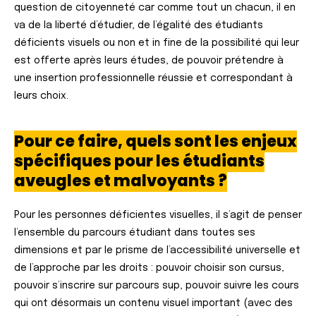
question de citoyenneté car comme tout un chacun, il en
va de la liberté d’étudier, de l’égalité des étudiants
déficients visuels ou non et in fine de la possibilité qui leur
est offerte après leurs études, de pouvoir prétendre à
une insertion professionnelle réussie et correspondant à
leurs choix.
Pour ce faire, quels sont les enjeux
spécifiques pour les étudiants
aveugles et malvoyants ?
Pour les personnes déficientes visuelles, il s’agit de penser
l’ensemble du parcours étudiant dans toutes ses
dimensions et par le prisme de l’accessibilité universelle et
de l’approche par les droits : pouvoir choisir son cursus,
pouvoir s’inscrire sur parcours sup, pouvoir suivre les cours
qui ont désormais un contenu visuel important (avec des