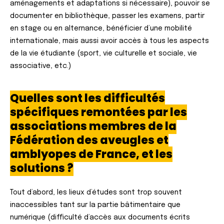
aménagements et adaptations si nécessaire), pouvoir se
documenter en bibliothèque, passer les examens, partir
en stage ou en alternance, bénéficier d’une mobilité
internationale, mais aussi avoir accès à tous les aspects
de la vie étudiante (sport, vie culturelle et sociale, vie
associative, etc.)
Quelles sont les difficultés
spécifiques remontées par les
associations membres de la
Fédération des aveugles et
amblyopes de France, et les
solutions ?
Tout d’abord, les lieux d’études sont trop souvent
inaccessibles tant sur la partie bâtimentaire que
numérique (difficulté d’accès aux documents écrits