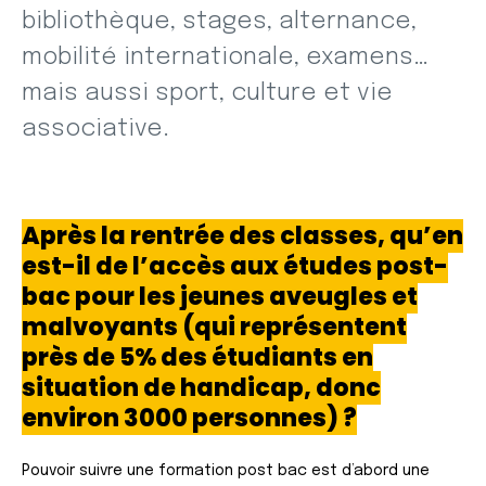
bibliothèque, stages, alternance,
mobilité internationale, examens…
mais aussi sport, culture et vie
associative.
Après la rentrée des classes, qu’en
est-il de l’accès aux études post-
bac pour les jeunes aveugles et
malvoyants (qui représentent
près de 5% des étudiants en
situation de handicap, donc
environ 3000 personnes) ?
Pouvoir suivre une formation post bac est d’abord une