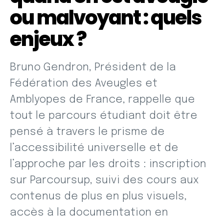
ou malvoyant : quels
enjeux ?
Bruno Gendron, Président de la
Fédération des Aveugles et
Amblyopes de France, rappelle que
tout le parcours étudiant doit être
pensé à travers le prisme de
l’accessibilité universelle et de
l’approche par les droits : inscription
sur Parcoursup, suivi des cours aux
contenus de plus en plus visuels,
accès à la documentation en