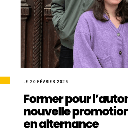
LE 20 FÉVRIER 2026
Former pour l’auto
nouvelle promotion
en alternance