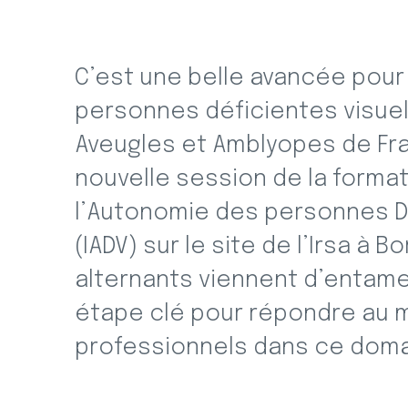
C’est une belle avancée pour 
personnes déficientes visuell
Aveugles et Amblyopes de Fra
nouvelle session de la format
l’Autonomie des personnes Dé
(IADV) sur le site de l’Irsa à
alternants viennent d’entame
étape clé pour répondre au
professionnels dans ce doma