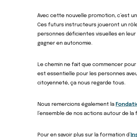
Avec cette nouvelle promotion, c’est un 
Ces futurs instructeurs joueront un rôl
personnes déficientes visuelles en leur
gagner en autonomie.
Le chemin ne fait que commencer pour e
est essentielle pour les personnes ave
citoyenneté, ça nous regarde tous.
Nous remercions également la
Fondati
l’ensemble de nos actions autour de la
Pour en savoir plus sur la formation d’
In