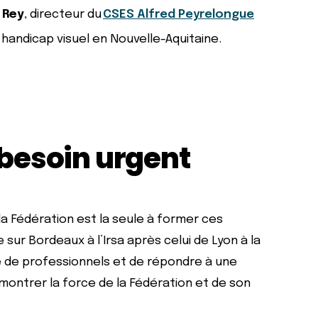
 Rey
, directeur du
CSES Alfred Peyrelongue
e handicap visuel en Nouvelle-Aquitaine.
besoin urgent
la Fédération est la seule à former ces
 sur Bordeaux à l’Irsa après celui de Lyon à la
e de professionnels et de répondre à une
montrer la force de la Fédération et de son