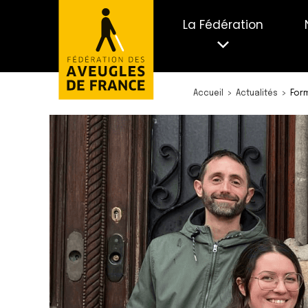
La Fédération
Accueil
Actualités
Form