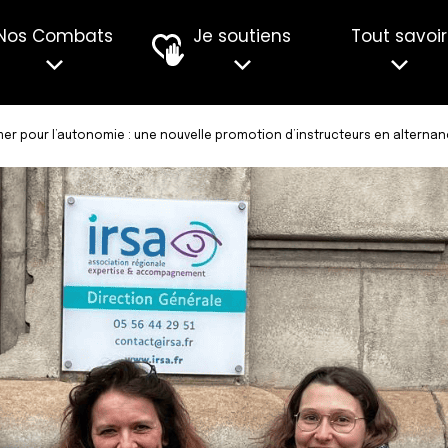
Nos Combats
Je soutiens
Tout savoir
er pour l’autonomie : une nouvelle promotion d’instructeurs en alterna