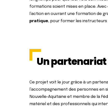
formations soient mises en place. Avec 
l’action en ouvrant une formation de gra
pratique
, pour former les instructeurs
Un partenariat 
Ce projet voit le jour grâce à un parten
l’accompagnement des personnes en sit
Nouvelle-Aquitaine et membre de la Fédér
matériel et des professionnels qui inte