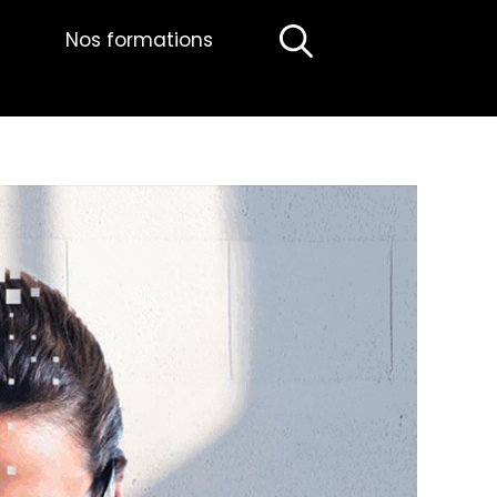
Nos formations