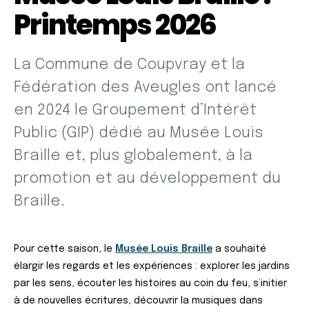
Printemps 2026
La Commune de Coupvray et la
Fédération des Aveugles ont lancé
en 2024 le Groupement d’Intérêt
Public (GIP) dédié au Musée Louis
Braille et, plus globalement, à la
promotion et au développement du
Braille.
Pour cette saison, le
Musée Louis Braille
a souhaité
élargir les regards et les expériences : explorer les jardins
par les sens, écouter les histoires au coin du feu, s’initier
à de nouvelles écritures, découvrir la musiques dans