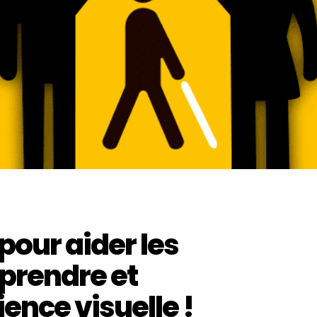
pour aider les
prendre et
ence visuelle !