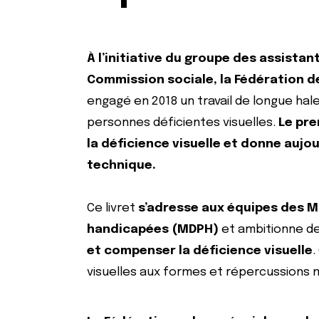
À l’initiative du groupe des assistan
Commission sociale, la Fédération 
engagé en 2018 un travail de longue hale
personnes déficientes visuelles.
Le pre
la déficience visuelle et donne aujour
technique.
Ce livret
s’adresse aux équipes des 
handicapées (MDPH)
et ambitionne de
et compenser la déficience visuelle
.
visuelles aux formes et répercussions m