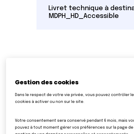
Livret technique à destin
MDPH_HD_Accessible
Gestion des cookies
Dans le respect de votre vie privée, vous pouvez contrôler l
cookies à activer ou non sur le site.
Votre consentement sera conservé pendant 6 mois, mais vo
pouvez à tout moment gérer vos préférences sur la page de