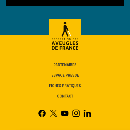
PARTENAIRES
ESPACE PRESSE
FICHES PRATIQUES
CONTACT