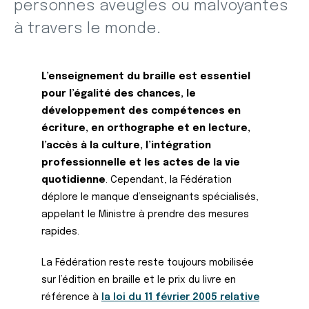
personnes aveugles ou malvoyantes
à travers le monde.
L’enseignement du braille est essentiel
pour l’égalité des chances, le
développement des compétences en
écriture, en orthographe et en lecture,
l’accès à la culture, l’intégration
professionnelle et les actes de la vie
quotidienne
. Cependant, la Fédération
déplore le manque d’enseignants spécialisés,
appelant le Ministre à prendre des mesures
rapides.
La Fédération reste reste toujours mobilisée
sur l’édition en braille et le prix du livre en
référence à
la loi du 11 février 2005 relative