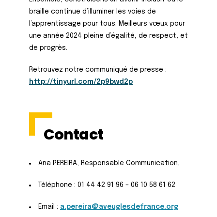
braille continue d’illuminer les voies de
l’apprentissage pour tous. Meilleurs vœux pour
une année 2024 pleine d’égalité, de respect, et
de progrès.
Retrouvez notre communiqué de presse :
http://tinyurl.com/2p9bwd2p
Contact
Ana PEREIRA, Responsable Communication,
Téléphone : 01 44 42 91 96 – 06 10 58 61 62
Email :
a.pereira@aveuglesdefrance.org