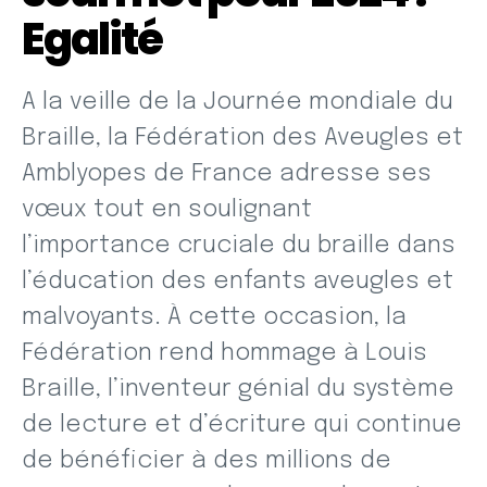
Egalité
A la veille de la Journée mondiale du
Braille, la Fédération des Aveugles et
Amblyopes de France adresse ses
vœux tout en soulignant
l’importance cruciale du braille dans
l’éducation des enfants aveugles et
malvoyants. À cette occasion, la
Fédération rend hommage à Louis
Braille, l’inventeur génial du système
de lecture et d’écriture qui continue
de bénéficier à des millions de