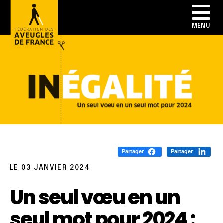
Partager
Partager
LE 03 JANVIER 2024
Un seul vœu en un
seul mot pour 2024 :