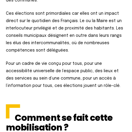
des communes.
Ces élections sont primordiales car elles ont un impact
direct sur le quotidien des Français. Le ou la Maire est un
interlocuteur privilégié et de proximité des habitants. Les
conseils municipaux désignent en outre dans leurs rangs
les élus des intercommunalités, où de nombreuses
compétences sont déléguées.
Pour un cadre de vie conçu pour tous, pour une
accessibilité universelle de l’espace public, des lieux et
des services au sein d’une commune, pour un accès à
l’information pour tous, ces élections jouent un rôle-clé.
Comment se fait cette
mobilisation ?