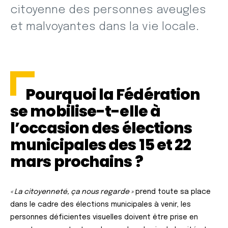
citoyenne des personnes aveugles
et malvoyantes dans la vie locale.
Pourquoi la Fédération
se mobilise-t-elle à
l’occasion des élections
municipales des 15 et 22
mars prochains ?
« La citoyenneté, ça nous regarde »
prend toute sa place
dans le cadre des élections municipales à venir, les
personnes déficientes visuelles doivent être prise en