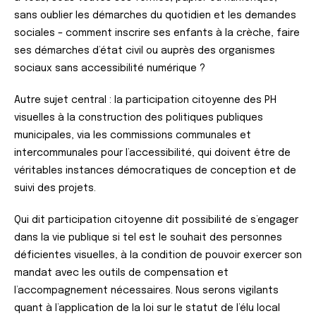
sans oublier les démarches du quotidien et les demandes
sociales – comment inscrire ses enfants à la crèche, faire
ses démarches d’état civil ou auprès des organismes
sociaux sans accessibilité numérique ?
Autre sujet central : la participation citoyenne des PH
visuelles à la construction des politiques publiques
municipales, via les commissions communales et
intercommunales pour l’accessibilité, qui doivent être de
véritables instances démocratiques de conception et de
suivi des projets.
Qui dit participation citoyenne dit possibilité de s’engager
dans la vie publique si tel est le souhait des personnes
déficientes visuelles, à la condition de pouvoir exercer son
mandat avec les outils de compensation et
l’accompagnement nécessaires. Nous serons vigilants
quant à l’application de la loi sur le statut de l’élu local