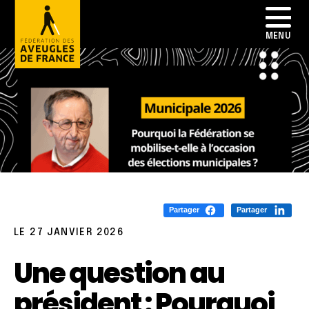
Partager
Partager
LE 27 JANVIER 2026
Une question au
président : Pourquoi