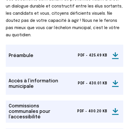
un dialogue durable et constructif entre les élus sortants,
les candidats et vous, citoyens déficients visuels. Ne
doutez pas de votre capacité à agir ! Nous ne le ferons
pas mieux que vous car l’échelon municipal, c’est le vôtre
au quotidien.
Préambule
PDF - 425.49 KB
Accès à l’information
PDF - 430.01 KB
municipale
Commissions
communales pour
PDF - 400.20 KB
l’accessibilité