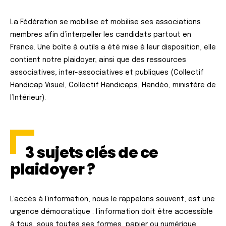
La Fédération se mobilise et mobilise ses associations
membres afin d’interpeller les candidats partout en
France. Une boîte à outils a été mise à leur disposition, elle
contient notre plaidoyer, ainsi que des ressources
associatives, inter-associatives et publiques (Collectif
Handicap Visuel, Collectif Handicaps, Handéo, ministère de
l’Intérieur).
3 sujets clés de ce
plaidoyer ?
L’accès à l’information, nous le rappelons souvent, est une
urgence démocratique : l’information doit être accessible
à tous, sous toutes ses formes, papier ou numérique,