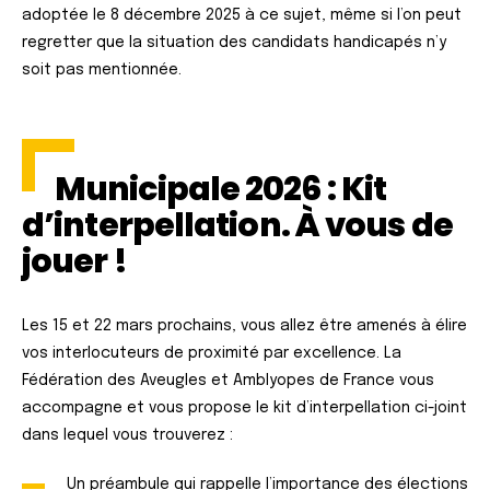
adoptée le 8 décembre 2025 à ce sujet, même si l’on peut
regretter que la situation des candidats handicapés n’y
soit pas mentionnée.
Municipale 2026 : Kit
d’interpellation. À vous de
jouer !
Les 15 et 22 mars prochains, vous allez être amenés à élire
vos interlocuteurs de proximité par excellence. La
Fédération des Aveugles et Amblyopes de France vous
accompagne et vous propose le kit d’interpellation ci-joint
dans lequel vous trouverez :
Un préambule qui rappelle l’importance des élections