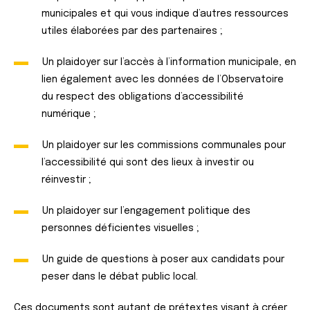
municipales et qui vous indique d’autres ressources
utiles élaborées par des partenaires ;
Un plaidoyer sur l’accès à l’information municipale, en
lien également avec les données de l’Observatoire
du respect des obligations d’accessibilité
numérique ;
Un plaidoyer sur les commissions communales pour
l’accessibilité qui sont des lieux à investir ou
réinvestir ;
Un plaidoyer sur l’engagement politique des
personnes déficientes visuelles ;
Un guide de questions à poser aux candidats pour
peser dans le débat public local.
Ces documents sont autant de prétextes visant à créer