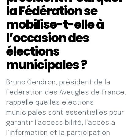
la Fédération se
mobilise-t-elle à
l’occasion des
élections
municipales ?
Bruno Gendron, président de la
Fédération des Aveugles de France,
rappelle que les élections
municipales sont essentielles pour
garantir l’accessibilité, l’accès à
l’information et la participation