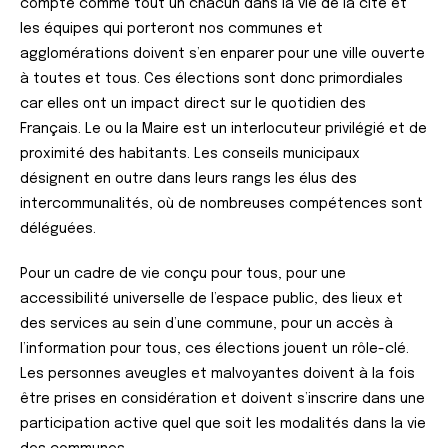
compte comme tout un chacun dans la vie de la cité et
les équipes qui porteront nos communes et
agglomérations doivent s’en enparer pour une ville ouverte
à toutes et tous. Ces élections sont donc primordiales
car elles ont un impact direct sur le quotidien des
Français. Le ou la Maire est un interlocuteur privilégié et de
proximité des habitants. Les conseils municipaux
désignent en outre dans leurs rangs les élus des
intercommunalités, où de nombreuses compétences sont
déléguées.
Pour un cadre de vie conçu pour tous, pour une
accessibilité universelle de l’espace public, des lieux et
des services au sein d’une commune, pour un accès à
l’information pour tous, ces élections jouent un rôle-clé.
Les personnes aveugles et malvoyantes doivent à la fois
être prises en considération et doivent s’inscrire dans une
participation active quel que soit les modalités dans la vie