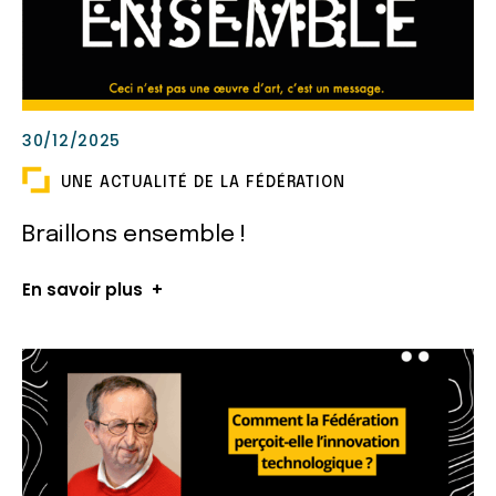
30/12/2025
UNE ACTUALITÉ DE LA FÉDÉRATION
Braillons ensemble !
En savoir plus