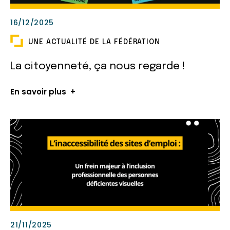
16/12/2025
UNE ACTUALITÉ DE LA FÉDÉRATION
La citoyenneté, ça nous regarde !
En savoir plus
21/11/2025