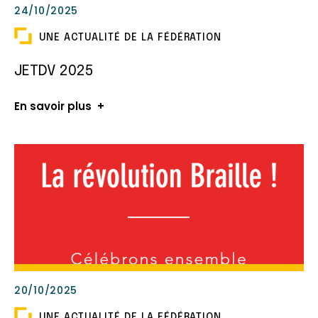
24/10/2025
UNE ACTUALITÉ DE LA FÉDÉRATION
JETDV 2025
En savoir plus
20/10/2025
UNE ACTUALITÉ DE LA FÉDÉRATION