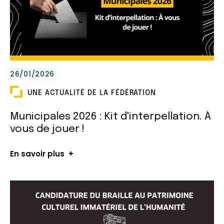
26/01/2026
UNE ACTUALITÉ DE LA FÉDÉRATION
Municipales 2026 : Kit d'interpellation. À
vous de jouer !
En savoir plus