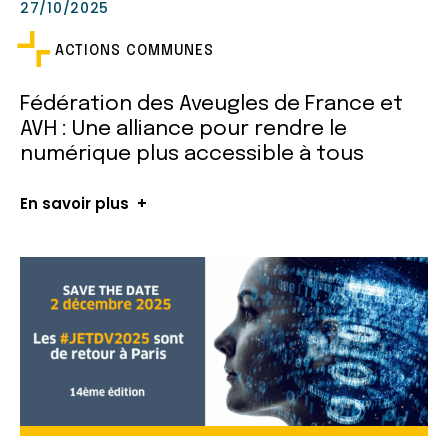
27/10/2025
ACTIONS COMMUNES
Fédération des Aveugles de France et
AVH : Une alliance pour rendre le
numérique plus accessible à tous
En savoir plus