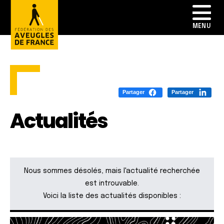
Partager
Partager
Actualités
Nous sommes désolés, mais l'actualité recherchée
est introuvable.
Voici la liste des actualités disponibles :