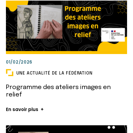
01/02/2026
UNE ACTUALITÉ DE LA FÉDÉRATION
Programme des ateliers images en
relief
En savoir plus