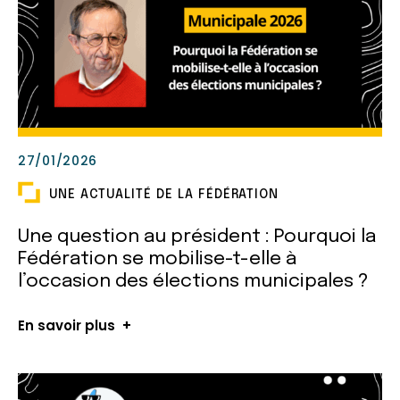
27/01/2026
UNE ACTUALITÉ DE LA FÉDÉRATION
Une question au président : Pourquoi la
Fédération se mobilise-t-elle à
l’occasion des élections municipales ?
En savoir plus