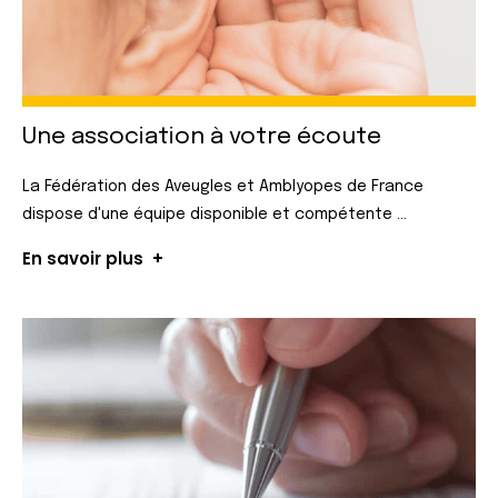
Une association
à votre écoute
La Fédération des Aveugles et Amblyopes de France
dispose d'une équipe disponible et compétente ...
En savoir plus