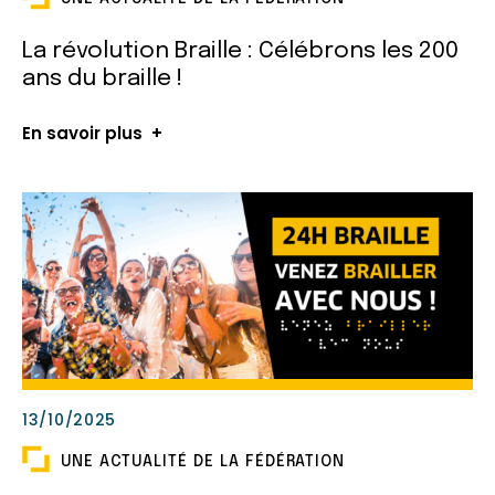
La révolution Braille : Célébrons les 200
ans du braille !
En savoir plus
13/10/2025
UNE ACTUALITÉ DE LA FÉDÉRATION