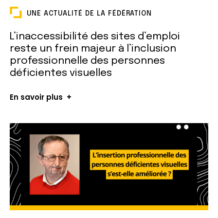
UNE ACTUALITÉ DE LA FÉDÉRATION
L’inaccessibilité des sites d’emploi
reste un frein majeur à l’inclusion
professionnelle des personnes
déficientes visuelles
En savoir plus