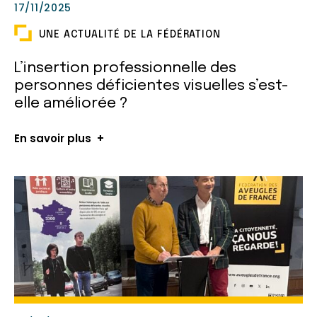
17/11/2025
UNE ACTUALITÉ DE LA FÉDÉRATION
L’insertion professionnelle des
personnes déficientes visuelles s’est-
elle améliorée ?
En savoir plus