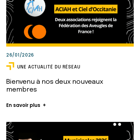
26/01/2026
UNE ACTUALITÉ DU RÉSEAU
Bienvenu à nos deux nouveaux
membres
En savoir plus