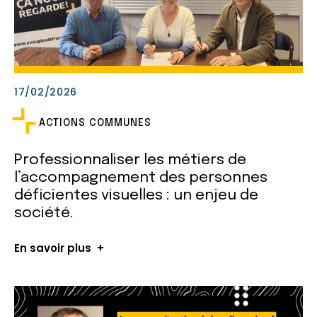
17/02/2026
ACTIONS COMMUNES
Professionnaliser les métiers de
l’accompagnement des personnes
déficientes visuelles : un enjeu de
société.
En savoir plus