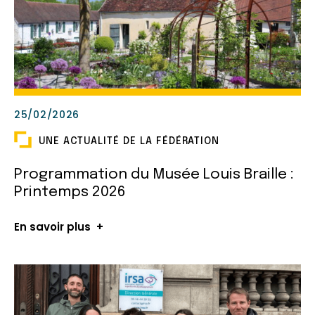
25/02/2026
UNE ACTUALITÉ DE LA FÉDÉRATION
Programmation du Musée Louis Braille :
Printemps 2026
En savoir plus