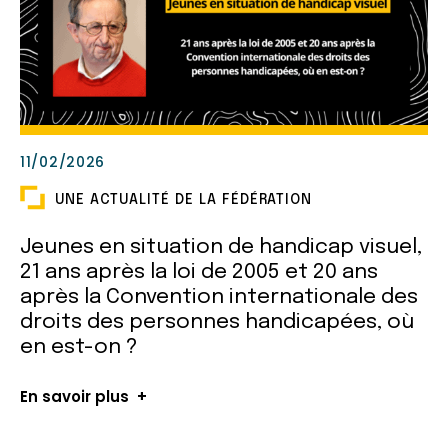
11/02/2026
UNE ACTUALITÉ DE LA FÉDÉRATION
Jeunes en situation de handicap visuel,
21 ans après la loi de 2005 et 20 ans
après la Convention internationale des
droits des personnes handicapées, où
en est-on ?
En savoir plus