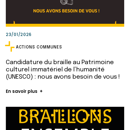
23/01/2026
ACTIONS COMMUNES
Candidature du braille au Patrimoine
culturel immatériel de l’humanité
(UNESCO) : nous avons besoin de vous !
En savoir plus