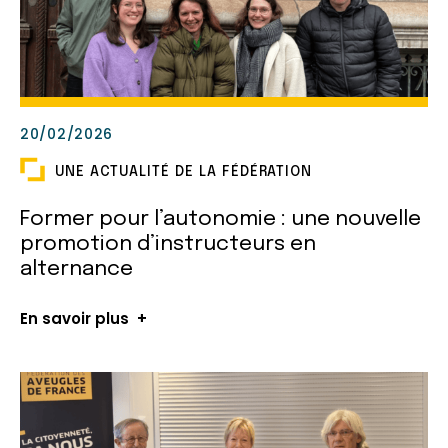
20/02/2026
UNE ACTUALITÉ DE LA FÉDÉRATION
Former pour l’autonomie : une nouvelle
promotion d’instructeurs en
alternance
En savoir plus