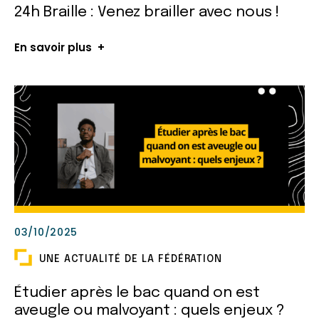
24h Braille : Venez brailler avec nous !
En savoir plus
03/10/2025
UNE ACTUALITÉ DE LA FÉDÉRATION
Étudier après le bac quand on est
aveugle ou malvoyant : quels enjeux ?