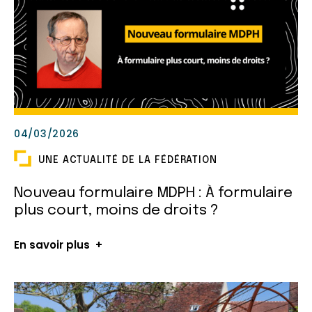
04/03/2026
UNE ACTUALITÉ DE LA FÉDÉRATION
Nouveau formulaire MDPH : À formulaire
plus court, moins de droits ?
En savoir plus