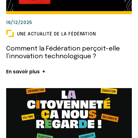
16/12/2025
UNE ACTUALITÉ DE LA FÉDÉRATION
Comment la Fédération perçoit-elle
l’innovation technologique ?
En savoir plus