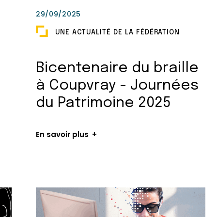
29/09/2025
UNE ACTUALITÉ DE LA FÉDÉRATION
Bicentenaire du braille
à Coupvray - Journées
du Patrimoine 2025
En savoir plus