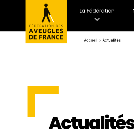
La Fédération
Accueil
Actualités
Actualité