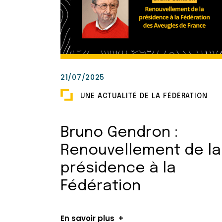
21/07/2025
UNE ACTUALITÉ DE LA FÉDÉRATION
Bruno Gendron :
Renouvellement de la
présidence à la
Fédération
En savoir plus