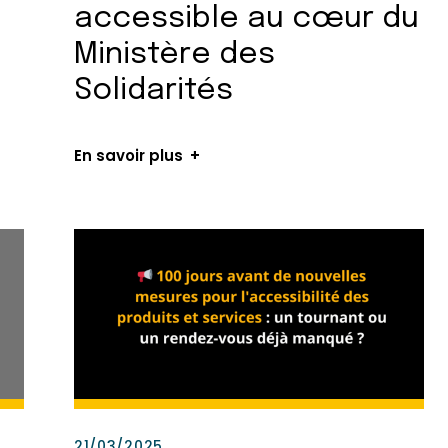
accessible au cœur du
Ministère des
Solidarités
En savoir plus
21/03/2025