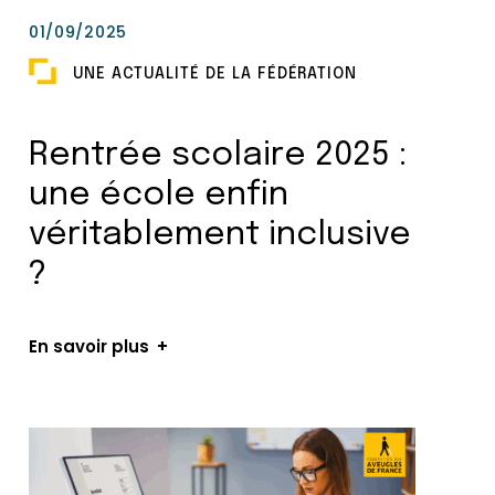
01/09/2025
UNE ACTUALITÉ DE LA FÉDÉRATION
Rentrée scolaire 2025 :
une école enfin
véritablement inclusive
?
En savoir plus