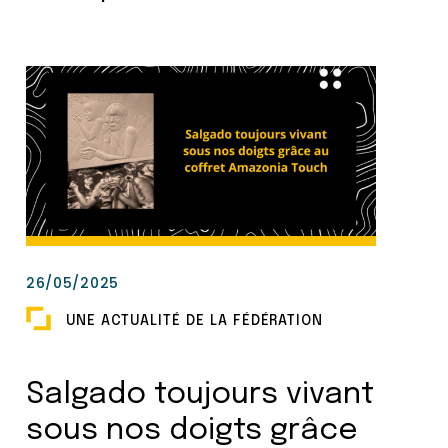
26/05/2025
UNE ACTUALITÉ DE LA FÉDÉRATION
Salgado toujours vivant
sous nos doigts grâce