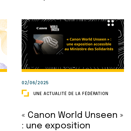
02/06/2025
UNE ACTUALITÉ DE LA FÉDÉRATION
« Canon World Unseen »
: une exposition