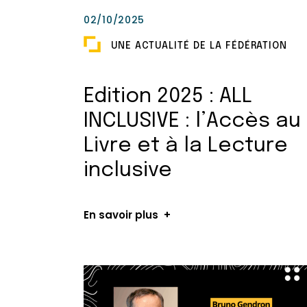
02/10/2025
UNE ACTUALITÉ DE LA FÉDÉRATION
Edition 2025 : ALL
INCLUSIVE : l’Accès au
Livre et à la Lecture
inclusive
En savoir plus