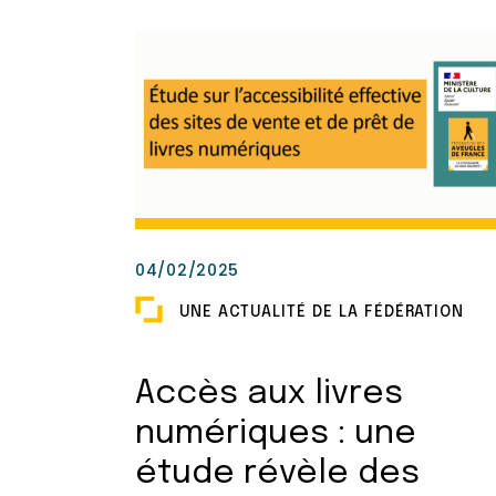
04/02/2025
UNE ACTUALITÉ DE LA FÉDÉRATION
Accès aux livres
numériques : une
étude révèle des