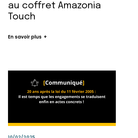
au coffret Amazonia
Touch
En savoir plus
10/02/2025