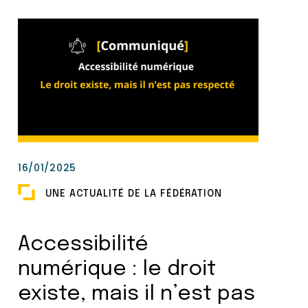
16/01/2025
UNE ACTUALITÉ DE LA FÉDÉRATION
Accessibilité
numérique : le droit
existe, mais il n’est pas