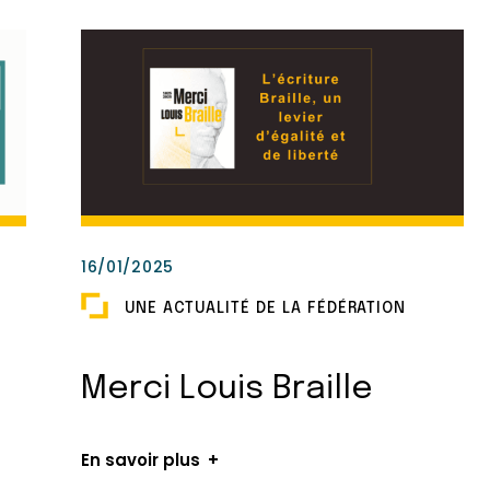
16/01/2025
UNE ACTUALITÉ DE LA FÉDÉRATION
Merci Louis Braille
En savoir plus