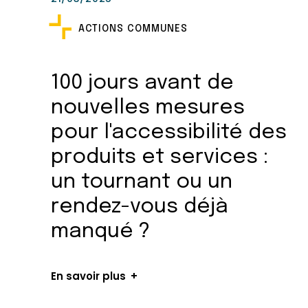
ACTIONS COMMUNES
100 jours avant de
nouvelles mesures
pour l'accessibilité des
produits et services :
un tournant ou un
rendez-vous déjà
manqué ?
En savoir plus