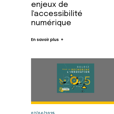
enjeux de
l'accessibilité
numérique
En savoir plus
07/04/2025