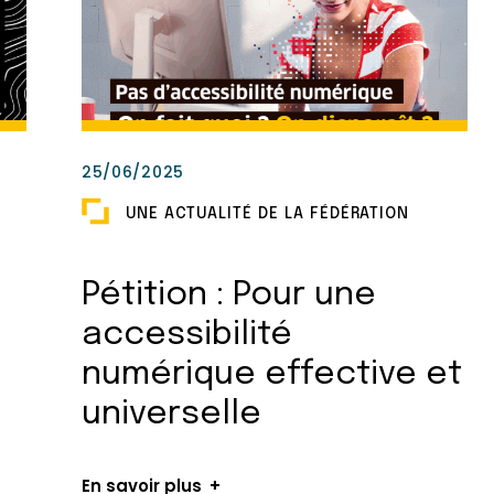
25/06/2025
UNE ACTUALITÉ DE LA FÉDÉRATION
Pétition : Pour une
accessibilité
numérique effective et
universelle
En savoir plus