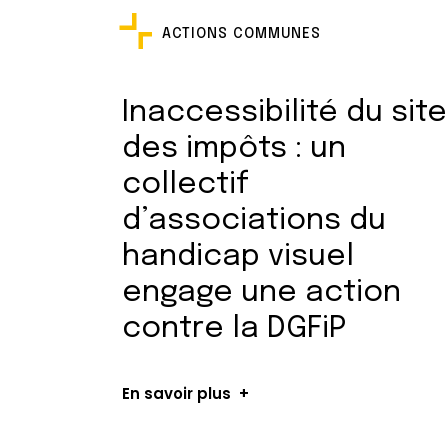
ACTIONS COMMUNES
Inaccessibilité du site
des impôts : un
collectif
d’associations du
handicap visuel
engage une action
contre la DGFiP
En savoir plus