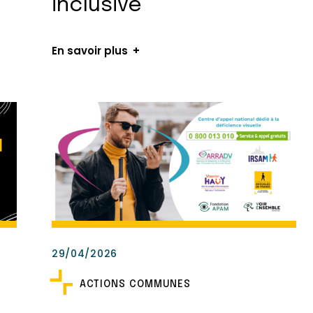
inclusive
En savoir plus
29/04/2026
ACTIONS COMMUNES