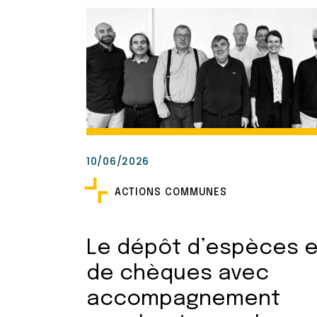
10/06/2026
ACTIONS COMMUNES
Le dépôt d’espèces e
de chèques avec
accompagnement