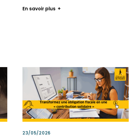
En savoir plus
23/05/2026