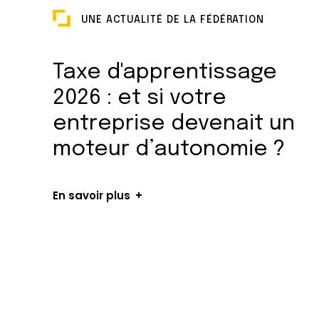
UNE ACTUALITÉ DE LA FÉDÉRATION
Taxe d'apprentissage
2026 : et si votre
entreprise devenait un
moteur d’autonomie ?
En savoir plus