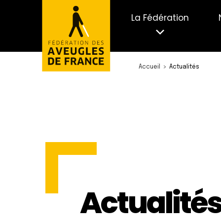
La Fédération
Accueil
Actualités
Actualité