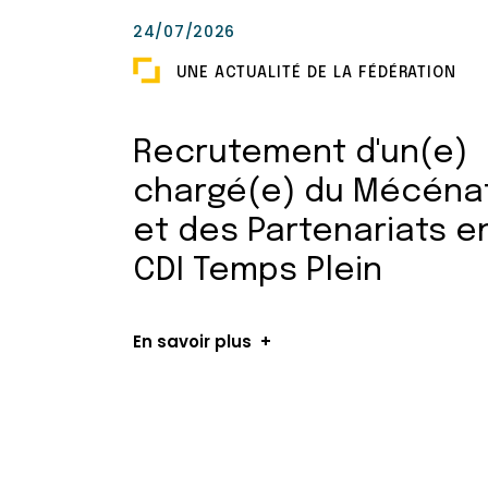
24/07/2026
UNE ACTUALITÉ DE LA FÉDÉRATION
Recrutement d'un(e)
chargé(e) du Mécéna
et des Partenariats e
CDI Temps Plein
En savoir plus