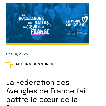
05/06/2026
ACTIONS COMMUNES
La Fédération des
Aveugles de France fait
battre le cœur de la