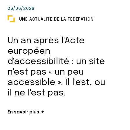
26/06/2026
UNE ACTUALITÉ DE LA FÉDÉRATION
Un an après l'Acte
européen
d'accessibilité : un site
n'est pas « un peu
accessible ». Il l'est, ou
il ne l'est pas.
En savoir plus