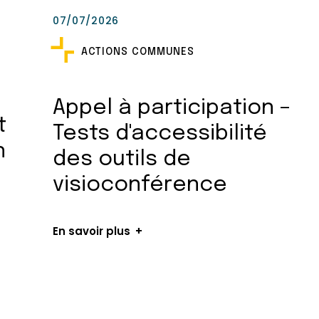
07/07/2026
ACTIONS COMMUNES
Appel à participation –
t
Tests d'accessibilité
n
des outils de
visioconférence
En savoir plus