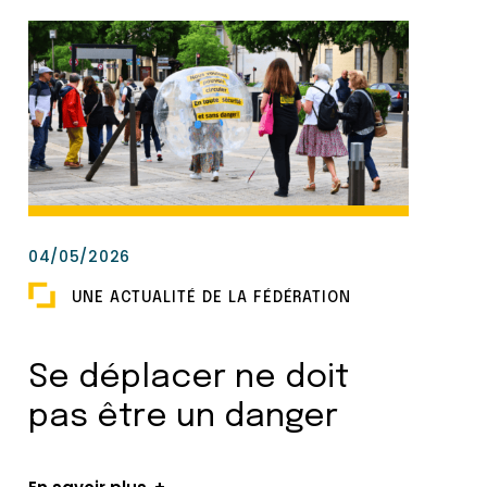
04/05/2026
UNE ACTUALITÉ DE LA FÉDÉRATION
Se déplacer ne doit
pas être un danger