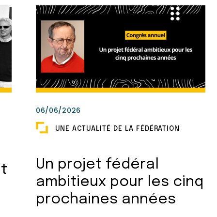
06/06/2026
UNE ACTUALITÉ DE LA FÉDÉRATION
Un projet fédéral
t
ambitieux pour les cinq
prochaines années