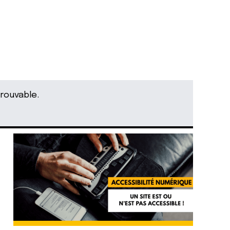
rouvable.