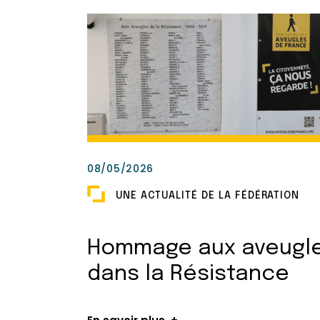
08/05/2026
UNE ACTUALITÉ DE LA FÉDÉRATION
Hommage aux aveugl
dans la Résistance