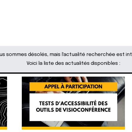
s sommes désolés, mais l'actualité recherchée est int
Voici la liste des actualités disponibles :