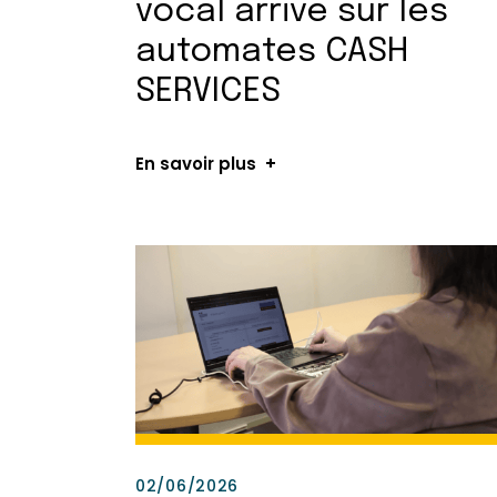
vocal arrive sur les
automates CASH
SERVICES
En savoir plus
02/06/2026