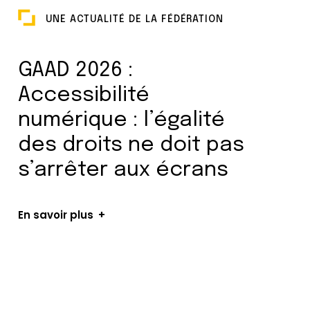
UNE ACTUALITÉ DE LA FÉDÉRATION
GAAD 2026 :
Accessibilité
numérique : l’égalité
des droits ne doit pas
s’arrêter aux écrans
En savoir plus