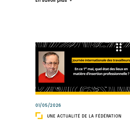
En savoir plus
01/05/2026
UNE ACTUALITÉ DE LA FÉDÉRATION