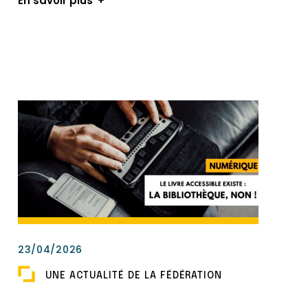
En savoir plus
23/04/2026
UNE ACTUALITÉ DE LA FÉDÉRATION