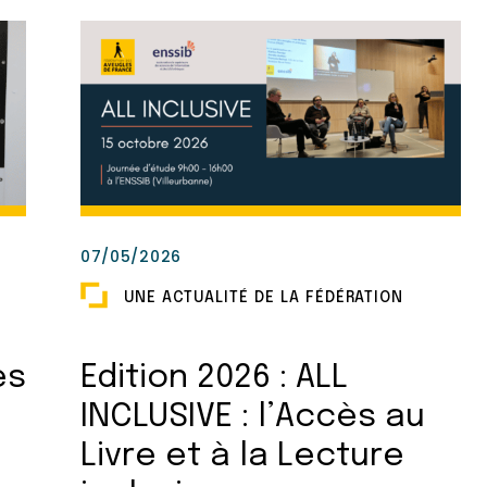
07/05/2026
UNE ACTUALITÉ DE LA FÉDÉRATION
es
Edition 2026 : ALL
INCLUSIVE : l’Accès au
Livre et à la Lecture