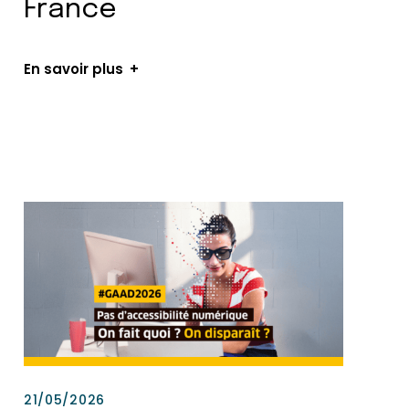
France
En savoir plus
21/05/2026